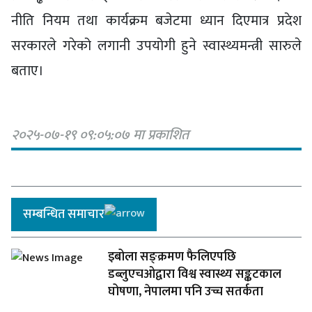
नीति नियम तथा कार्यक्रम बजेटमा ध्यान दिएमात्र प्रदेश
सरकारले गरेको लगानी उपयोगी हुने स्वास्थ्यमन्त्री सारुले
बताए।
२०२५-०७-१९ ०९:०५:०७ मा प्रकाशित
सम्बन्धित समाचार
इबोला सङ्क्रमण फैलिएपछि
डब्लुएचओद्वारा विश्व स्वास्थ्य सङ्कटकाल
घोषणा, नेपालमा पनि उच्च सतर्कता