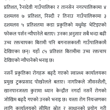
प्रतिशत, रैनादेवी गाउँपालिका र तानसेन नगरपालिकामा ४
दशमलव ७ प्रतिशत, निस्दी र तिनाउ गाउँपालिकामा ३
दशमलव ५ प्रतिशतमा कडा प्रकृतिको मधुमेह भेटिइएको
फोकल पर्सन न्यौपानेले बताए। उनका अनुसार सबै भन्दा बढी
उच्च रक्तचापका बिरामी पनि बगनासकाली गाउँपालिकामै
देखिएका छन्। यहाँ ८५ प्रतिशत बिरामीमा उच्च रक्तचाप
देखिएको न्यौपानेको भनाइ छ।
नसर्ने प्रकृतिका रोगहरू बढ्दै गएको स्वास्थ्य कार्यालयका
प्रमुख टुकप्रसाद पोखरेलले बताए। नागरिकले जीवनशैली,
खानपानजस्ता कुरामा ध्यान केन्द्रीत नगर्दा नसर्ने रोगको
जोखिम बढ्दै गएको उनको भनाइ छ। यस्ता रोग नियन्त्रणका
लागि कार्यालयको सीमित स्रोत र साधानको प्रयोग गरी