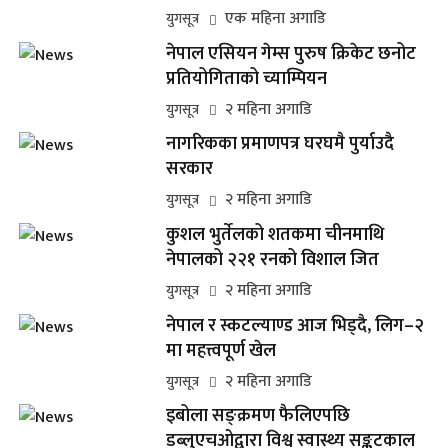
एक महिना अगाडि
युगसूत्र
नेपाल एसियन गेम्स पुरुष क्रिकेट छनोट
प्रतियोगिताको च्याम्पियन
२ महिना अगाडि
युगसूत्र
नागरिकका प्रमाणपत्र घरघमै पुर्याउदै
सरकार
२ महिना अगाडि
युगसूत्र
कुशल भुर्तेलको शतकमा चीनमाथि
नेपालको २२१ रनको विशाल जित
२ महिना अगाडि
युगसूत्र
नेपाल र स्कटल्याण्ड आज भिड्दै, लिग–२
मा महत्त्वपूर्ण खेल
२ महिना अगाडि
युगसूत्र
इबोला सङ्क्रमण फैलिएपछि
डब्लुएचओद्वारा विश्व स्वास्थ्य सङ्कटकाल