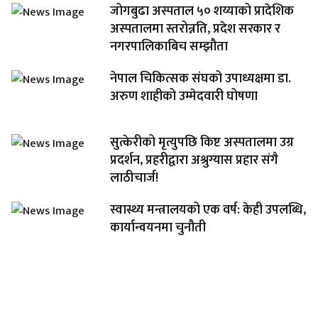
जोगबुढा अस्पताल ५० शय्याको प्रादेशिक
अस्पतालमा स्तरोन्नति, प्रदेश सरकार र
नगरपालिकाबिच सम्झौता
नेपाल चिकित्सक संघको उपाध्यक्षमा डा.
अरुण शाहीको उम्मेदवारी घोषणा
सुत्केरीको मृत्युपछि किष्ट अस्पतालमा उग्र
प्रदर्शन, प्रहरीद्वारा अश्रुग्यास प्रहार संगै
लाठीचार्ज!
स्वास्थ्य मन्त्रालयको एक वर्ष: केही उपलब्धि,
कार्यान्वयनमा चुनौती