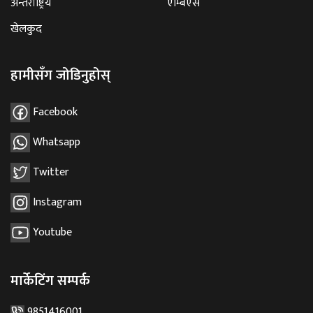
अन्तर्राष्ट्रिय
एम्बिएस
खेलकुद
हामीसँग जोडिनुहोस्
Facebook
Whatsapp
Twitter
Instagram
Youtube
मार्केटिंग सम्पर्क
9851416001