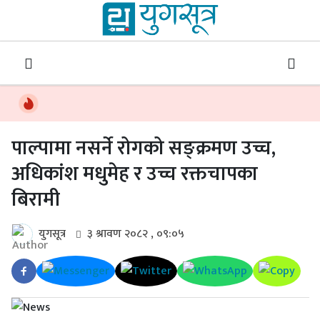
पाल्पामा नसर्ने रोगको सङ्क्रमण उच्च,
अधिकांश मधुमेह र उच्च रक्तचापका
बिरामी
युगसूत्र
३ श्रावण २०८२ , ०९:०५