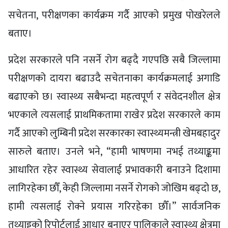
सचेतना, परीक्षणका कार्यक्रम गर्दै आएको प्रमुख पोखरेलले
बताए।
प्रदेश सरकारले पनि नसर्ने रोग बढ्दै गएपछि सबै जिल्लामा
परीक्षणको दायरा बढाउदै सचेतनाका कार्यक्रमलाई अगाडि
बढाएको छ। स्वास्थ्य सबैभन्दा महत्वपूर्ण र संवेदनशील क्षेत्र
भएकाले त्यसलाई प्राथमिकतामा राखेर प्रदेश सरकारले काम
गर्दै आएको लुम्बिनी प्रदेश सरकारका स्वास्थ्यमन्त्री खेमबहादुर
सारुले बताए। उनले भने, “हामी भाषणमा नभई तथ्याङ्कमा
आधारित रहेर स्वास्थ्य सेवालाई प्रभावकारी बनाउने दिशामा
लागिरहेका छौँ, केही जिल्लामा नसर्ने रोगको जोखिम बढ्दो छ,
हामी त्यसलाई रोक्ने प्रयास गरिरहेका छौँ।” सार्वजनिक
तथ्याड्ढको रिपोर्टलाई आधार बनाएर पालिकाले स्वास्थ्य क्षेत्रमा