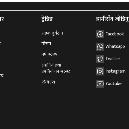
ार
ट्रेंडिङ
हामीसँग जोडिनु
सडक दुर्घटना
Facebook
ि
मौसम
Whatsapp
बर्ष २०२५
Twitter
स्थानिय तथा
Instagram
उपनिर्वाचन-२०२८
्रिय
एम्बिएस
Youtube