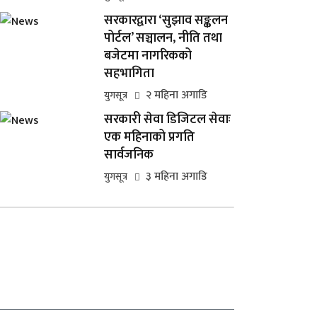
सरकारद्वारा ‘सुझाव सङ्कलन
पोर्टल’ सञ्चालन, नीति तथा
बजेटमा नागरिकको
सहभागिता
२ महिना अगाडि
युगसूत्र
सरकारी सेवा डिजिटल सेवाः
एक महिनाको प्रगति
सार्वजनिक
३ महिना अगाडि
युगसूत्र