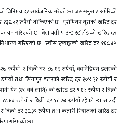
ुद्राको विनिमय दर सार्वजनिक गरेको छ। जसअनुसार अमेरिकी
दर १३६.५१ रुपैयाँ तोकिएको छ। युरोपियन युरोको खरिद दर
याँ कायम गरिएको छ। बेलायती पाउन्ड स्टर्लिङको खरिद दर
ाँ निर्धारण गरिएको छ। स्वीस फ्र्याङ्कको खरिद दर १६८.४५
२७ रुपैयाँ र बिक्री दर ८७.६६ रुपैयाँ, क्यानेडियन डलरको
३ रुपैयाँ तथा सिंगापुर डलरको खरिद दर १०४.२१ रुपैयाँ र
ानी येन (१० को लागि) को खरिद दर ९.६५ रुपैयाँ र बिक्री
१८.६४ रुपैयाँ र बिक्री दर १८.७३ रुपैयाँ रहेको छ। साउदी
र बिक्री दर ३६.३९ रुपैयाँ तथा कतारी रियालको खरिद दर
िर्धारण गरिएको छ।