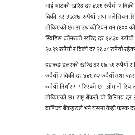
थाई भाटको खरिद दर ४.११ रुपैयाँ र बिक्री
बिक्री दर ३७.१७ रुपैयाँ तथा मलेसियन रिङ
तोकिएको छ। साउथ कोरियन वन (१०० को लागि
स्विडिस क्रोनरको खरिद दर १४.३० रुपैयाँ
२०.९९ रुपैयाँ र बिक्री दर २१.०८ रुपैयाँ रहे
हङकङ डलरको खरिद दर १७.५१ रुपैयाँ र बिक
रुपैयाँ र बिक्री दर ४४६.०२ रुपैयाँ तथा ब
रुपैयाँ निर्धारण गरिएको छ। ओमानी रियाल
तोकिएको छ। राष्ट्र बैंकले यो विनिमय द
वाणिज्य बैंकहरुले भने यसमा केही फरक दर