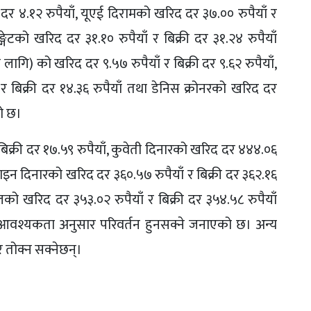
 दर ४.१२ रुपैयाँ, यूएई दिरामको खरिद दर ३७.०० रुपैयाँ र
्गेटको खरिद दर ३१.१० रुपैयाँ र बिक्री दर ३१.२४ रुपैयाँ
) को खरिद दर ९.५७ रुपैयाँ र बिक्री दर ९.६२ रुपैयाँ,
 र बिक्री दर १४.३६ रुपैयाँ तथा डेनिस क्रोनरको खरिद दर
को छ।
्री दर १७.५९ रुपैयाँ, कुवेती दिनारको खरिद दर ४४४.०६
हराइन दिनारको खरिद दर ३६०.५७ रुपैयाँ र बिक्री दर ३६२.१६
को खरिद दर ३५३.०२ रुपैयाँ र बिक्री दर ३५४.५८ रुपैयाँ
र आवश्यकता अनुसार परिवर्तन हुनसक्ने जनाएको छ। अन्य
 तोक्न सक्नेछन्।