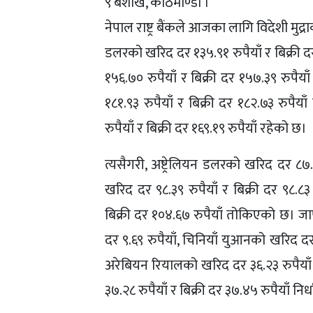
९ बैशाख, काठमाण्डौँ ।
नेपाल राष्ट्र बैंकले आजका लागि विदेशी म
डलरको खरिद दर १३५.९१ रुपैयाँ र बिक्री 
१५६.७० रुपैयाँ र बिक्री दर १५७.३९ रुपै
१८१.९३ रुपैयाँ र बिक्री दर १८२.७३ रुपैय
रुपैयाँ र बिक्री दर १६९.१९ रुपैयाँ रहेको छ।
त्यसैगरी, अष्ट्रेलियन डलरको खरिद दर ८७.
खरिद दर ९८.३९ रुपैयाँ र बिक्री दर ९८.८
बिक्री दर १०४.६७ रुपैयाँ तोकिएको छ। जाप
दर ९.६९ रुपैयाँ, चिनियाँ युआनको खरिद दर 
अरेबियन रियालको खरिद दर ३६.२३ रुपैयाँ 
३७.२८ रुपैयाँ र बिक्री दर ३७.४५ रुपैयाँ न