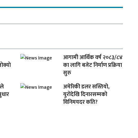
आगामी आर्थिक वर्ष २०८३/८४
तोक्यो
का लागि बजेट निर्माण प्रक्रिया
सुरु
ले
अमेरिकी डलर सस्तियो,
ुधार
युरोदेखि दिनारसम्मको
विनिमयदर कति?