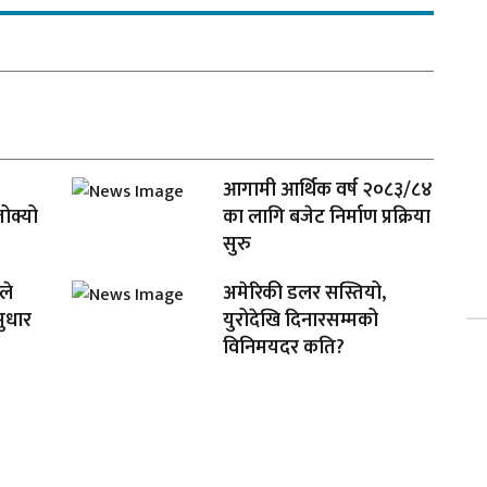
आगामी आर्थिक वर्ष २०८३/८४
तोक्यो
का लागि बजेट निर्माण प्रक्रिया
सुरु
ले
अमेरिकी डलर सस्तियो,
ुधार
युरोदेखि दिनारसम्मको
विनिमयदर कति?