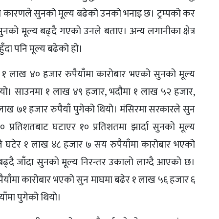
यतका कारणले सुनको मूल्य बढेको उनको भनाइ छ। ट्रम्पको कर
 सुनको मूल्य बढ्दै गएको उनले बताए। अन्य लगानीका क्षेत्र
ुँदा पनि मूल्य बढेको हो।
 १ लाख ४० हजार रुपैयाँमा कारोबार भएको सुनको मूल्य
ियो। साउनमा १ लाख ४९ हजार, भदौमा १ लाख ५२ हजार,
ख ७१ हजार रुपैयाँ पुगेको थियो। मंसिरमा सरकारले सुन
प्रतिशतबाट घटाएर १० प्रतिशतमा झार्दा सुनको मूल्य
े घटेर १ लाख ४८ हजार ७ सय रुपैयाँमा कारोबार भएको
्य बढ्दै जाँदा सुनको मूल्य निरन्तर उकालो लाग्दै आएको छ।
पैयाँमा कारोबार भएको सुन माघमा बढेर १ लाख ५६ हजार ६
ँमा पुगेको थियो।