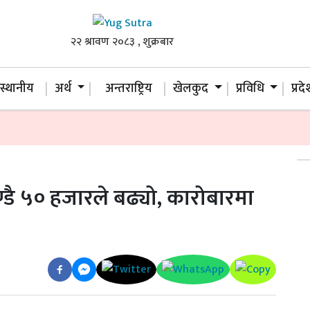
२२ श्रावण २०८३ , शुक्रबार
स्थानीय
अर्थ
अन्तराष्ट्रिय
खेलकुद
प्रविधि
प्रद
्डै ५० हजारले बढ्यो, कारोबारमा