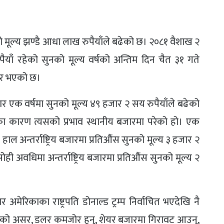
मूल्य झण्डै आधा लाख रुपैयाँले बढेको छ। २०८१ वैशाख २
याँ रहेको सुनको मूल्य वर्षको अन्तिम दिन चैत ३१ गते
बार भएको छ।
र एक वर्षमा सुनको मूल्य ४९ हजार २ सय रुपैयाँले बढेको
 बढेका कारण त्यसको प्रभाव स्थानीय बजारमा परेको हो। एक
हाल अन्तर्राष्ट्रिय बजारमा प्रतिऔंस सुनको मूल्य ३ हजार २
ी अवधिमा अन्तर्राष्ट्रिय बजारमा प्रतिऔंस सुनको मूल्य २
अमेरिकाका राष्ट्रपति डोनाल्ड ट्रम्प निर्वाचित भएदेखि नै
द्धको असर, डलर कमजोर हुनु, शेयर बजारमा गिरावट आउनु,