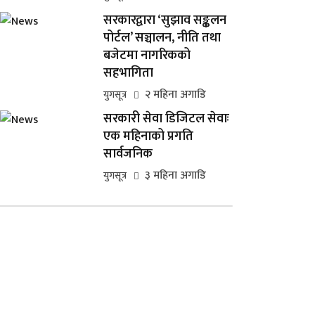
सरकारद्वारा ‘सुझाव सङ्कलन
पोर्टल’ सञ्चालन, नीति तथा
बजेटमा नागरिकको
सहभागिता
२ महिना अगाडि
युगसूत्र
सरकारी सेवा डिजिटल सेवाः
एक महिनाको प्रगति
सार्वजनिक
३ महिना अगाडि
युगसूत्र