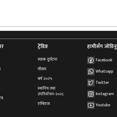
ार
ट्रेंडिङ
हामीसँग जोडिनु
सडक दुर्घटना
Facebook
ि
मौसम
Whatsapp
बर्ष २०२५
Twitter
स्थानिय तथा
Instagram
उपनिर्वाचन-२०२८
्रिय
एम्बिएस
Youtube