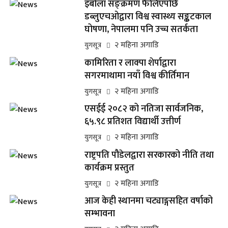
इबोला सङ्क्रमण फैलिएपछि
डब्लुएचओद्वारा विश्व स्वास्थ्य सङ्कटकाल
घोषणा, नेपालमा पनि उच्च सतर्कता
२ महिना अगाडि
युगसूत्र
कामिरिता र लाक्पा शेर्पाद्वारा
सगरमाथामा नयाँ विश्व कीर्तिमान
२ महिना अगाडि
युगसूत्र
एसईई २०८२ को नतिजा सार्वजनिक,
६५.९८ प्रतिशत विद्यार्थी उत्तीर्ण
२ महिना अगाडि
युगसूत्र
राष्ट्रपति पौडेलद्वारा सरकारको नीति तथा
कार्यक्रम प्रस्तुत
२ महिना अगाडि
युगसूत्र
आज केही स्थानमा चट्याङ्गसहित वर्षाको
सम्भावना