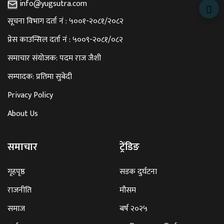
info@yugsutra.com
सूचना विभाग दर्ता नं : ५००१-२०८१/२०८२
प्रेस काउन्सिल दर्ता नं : ५००९-२०८१/०८२
समाचार संयोजक: पदम राज जैशी
सम्पादक: प्रतिमा सुबेदी
Privacy Policy
About Us
समाचार
ट्रेंडिङ
गृहपृष्ठ
सडक दुर्घटना
राजनीति
मौसम
समाज
बर्ष २०२५