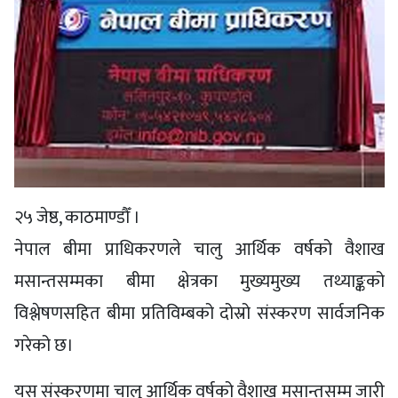
२५ जेष्ठ, काठमाण्डौँ ।
नेपाल बीमा प्राधिकरणले चालु आर्थिक वर्षको वैशाख
मसान्तसम्मका बीमा क्षेत्रका मुख्यमुख्य तथ्याङ्कको
विश्लेषणसहित बीमा प्रतिविम्बको दोस्रो संस्करण सार्वजनिक
गरेको छ।
यस संस्करणमा चालु आर्थिक वर्षको वैशाख मसान्तसम्म जारी