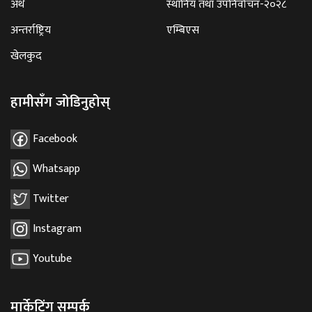
अर्थ
स्थानिय तथा उपनिर्वाचन-२०२८
अन्तर्राष्ट्रिय
एम्बिएस
खेलकुद
हामीसँग जोडिनुहोस्
Facebook
Whatsapp
Twitter
Instagram
Youtube
मार्केटिंग सम्पर्क