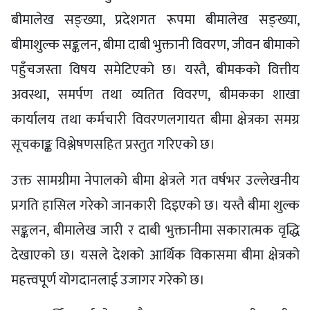
बीमालेख सङ्ख्या, प्रदेशगत रूपमा बीमालेख सङ्ख्या,
बीमाशुल्क सङ्कलन, बीमा दाबी भुक्तानी विवरण, जीवन बीमाको
पहुँचजस्ता विषय समेटिएको छ। यस्तै, बीमकको वित्तीय
अवस्था, समर्पण तथा व्यतित विवरण, बीमकका शाखा
कार्यालय तथा कर्मचारी विवरणलगायत बीमा क्षेत्रका समग्र
सूचकाङ्क विश्लेषणसहित प्रस्तुत गरिएको छ।
उक्त सामग्रीमा नेपालको बीमा क्षेत्रले गत वर्षभर उल्लेखनीय
प्रगति हासिल गरेको जानकारी दिइएको छ। यस्तै बीमा शुल्क
सङ्कलन, बीमालेख जारी र दाबी भुक्तानीमा सकारात्मक वृद्धि
देखाएको छ। यसले देशको आर्थिक विकासमा बीमा क्षेत्रको
महत्त्वपूर्ण योगदानलाई उजागर गरेको छ।