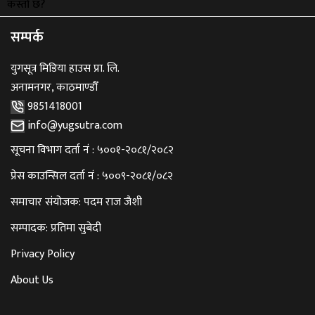
सम्पर्क
युगसूत्र मिडिया हाउस प्रा. लि.
अनामनगर, काठमाण्डौँ
9851418001
info@yugsutra.com
सूचना विभाग दर्ता नं : ५००१-२०८१/२०८२
प्रेस काउन्सिल दर्ता नं : ५००९-२०८१/०८२
समाचार संयोजक: पदम राज जैशी
सम्पादक: प्रतिमा सुबेदी
Privacy Policy
About Us