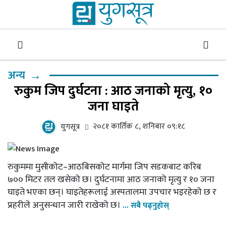
→
अन्य
रुकुम जिप दुर्घटना : आठ जनाको मृत्यु, १०
जना घाइते
२०८१ कार्तिक ८, शनिबार ०९:१८
युगसूत्र
रुकुममा मुसीकोट–आठबिसकोट मार्गमा जिप सडकबाट करिब
७०० मिटर तल खसेको छ। दुर्घटनामा आठ जनाको मृत्यु र १० जना
घाइते भएका छन्। घाइतेहरूलाई अस्पतालमा उपचार भइरहेको छ र
प्रहरीले अनुसन्धान जारी राखेको छ।
... सबै पढ्नुहोस्