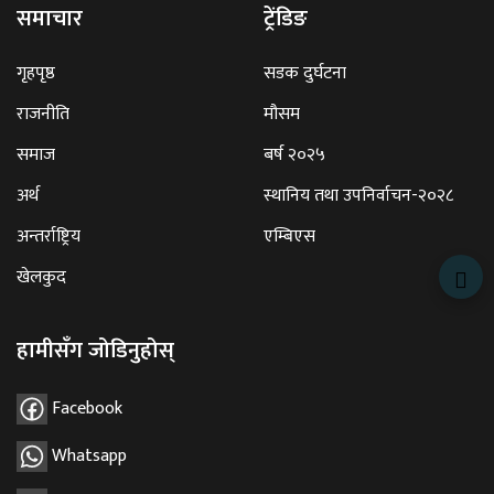
समाचार
ट्रेंडिङ
गृहपृष्ठ
सडक दुर्घटना
राजनीति
मौसम
समाज
बर्ष २०२५
अर्थ
स्थानिय तथा उपनिर्वाचन-२०२८
अन्तर्राष्ट्रिय
एम्बिएस
खेलकुद
हामीसँग जोडिनुहोस्
Facebook
Whatsapp