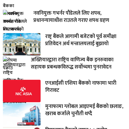
नवनियुक्त गभर्नर पौडेलले लिए शपथ,
प्रधानन्यायाधीश राउतले गराए शपथ ग्रहण
राष्ट्र बैंकले आगामी बजेटको पूर्व समीक्षा
प्रतिवेदन अर्थ मन्त्रालयलाई बुझायो
अख्तियारद्वारा राष्ट्रिय वाणिज्य बैंक इनरुवाका
सहायक प्रबन्धकविरुद्ध सर्वोच्चमा पुनरावेदन
एनआईसी एशिया बैंकको नाफामा भारी
गिरावट
मुनाफामा ग्लोबल आइएमई बैंकको छलाङ,
खराब कर्जाले चुनौती थप्दै