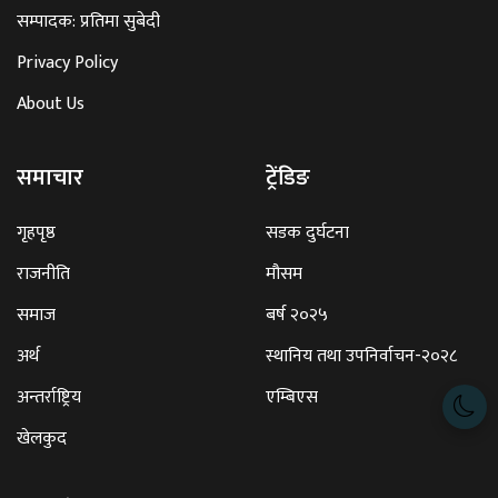
सम्पादक: प्रतिमा सुबेदी
Privacy Policy
About Us
समाचार
ट्रेंडिङ
गृहपृष्ठ
सडक दुर्घटना
राजनीति
मौसम
समाज
बर्ष २०२५
अर्थ
स्थानिय तथा उपनिर्वाचन-२०२८
अन्तर्राष्ट्रिय
एम्बिएस
खेलकुद