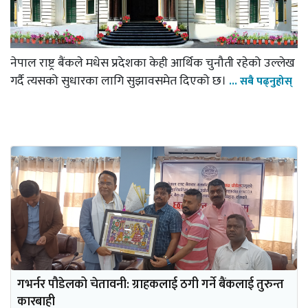
नेपाल राष्ट्र बैंकले मधेस प्रदेशका केही आर्थिक चुनौती रहेको उल्लेख
गर्दै त्यसको सुधारका लागि सुझावसमेत दिएको छ।
... सबै पढ्नुहोस्
गभर्नर पौडेलको चेतावनी: ग्राहकलाई ठगी गर्ने बैंकलाई तुरुन्त
कारबाही