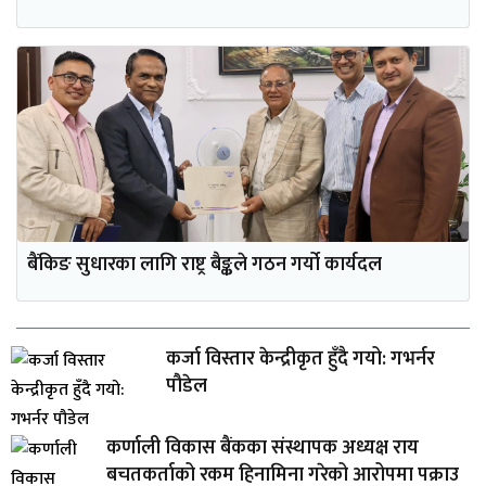
बैंकिङ सुधारका लागि राष्ट्र बैङ्कले गठन गर्यो कार्यदल
कर्जा विस्तार केन्द्रीकृत हुँदै गयो: गभर्नर
पौडेल
कर्णाली विकास बैंकका संस्थापक अध्यक्ष राय
बचतकर्ताको रकम हिनामिना गरेको आरोपमा पक्राउ