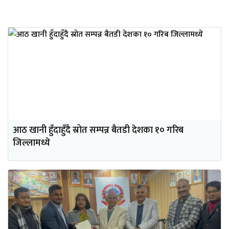
आठ खानी हुँदाहुँदै स्रोत सम्पन्न बैतडी देशका १० गरिब
जिल्लामध्ये