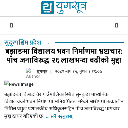
→
सुदूरपश्चिम प्रदेश
बझाङमा विद्यालय भवन निर्माणमा भ्रष्टाचार:
पाँच जनाविरुद्ध २६ लाखभन्दा बढीको मुद्दा
२०८१ माघ १५, बुधबार १९:०४
युगसूत्र
बझाङको बित्थडचिर गाउँपालिकास्थित सुनकुडा माध्यमिक
विद्यालयको भवन निर्माणमा अनियमितता गरेको आरोपमा तत्कालीन
निमित्त प्रमुख प्रशासकीय अधिकृतसहित पाँच जनाविरुद्ध भ्रष्टाचार
मुद्दा दायर गरिएको छ।
... सबै पढ्नुहोस्