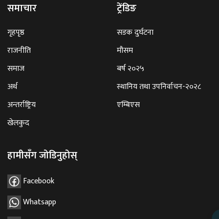
समाचार
ट्रेंडिङ
गृहपृष्ठ
सडक दुर्घटना
राजनीति
मौसम
समाज
बर्ष २०२५
अर्थ
स्थानिय तथा उपनिर्वाचन-२०२८
अन्तर्राष्ट्रिय
एम्बिएस
खेलकुद
हामीसँग जोडिनुहोस्
Facebook
Whatsapp