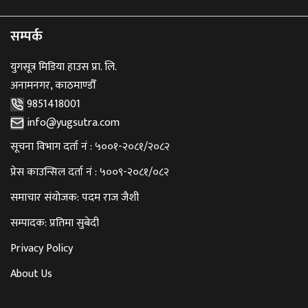
सम्पर्क
युगसूत्र मिडिया हाउस प्रा. लि.
अनामनगर, काठमाण्डौँ
9851418001
info@yugsutra.com
सूचना विभाग दर्ता नं : ५००१-२०८१/२०८२
प्रेस काउन्सिल दर्ता नं : ५००९-२०८१/०८२
समाचार संयोजक: पदम राज जैशी
सम्पादक: प्रतिमा सुबेदी
Privacy Policy
About Us