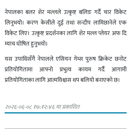
नेपालका बलर शेर मल्लले उत्कृष्ट बलिङ गर्दै चार विकेट
लिनुभयो। करण केसीले दुई तथा सन्दीप लामिछानेले एक
विकेट लिए। उत्कृष्ट प्रदर्शनका लागि शेर मल्ल प्लेयर अफ दि
म्याच घोषित हुनुभयो।
यस उपाधिसँगै नेपालले एसियन गेम्स पुरुष क्रिकेट छनोट
प्रतियोगितामा आफ्नो प्रभुत्व कायम गर्दै आगामी
प्रतियोगिताका लागि आत्मविश्वास थप बलियो बनाएको छ।
२०२६-०६-०८ १७:१२:४६ मा प्रकाशित