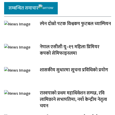
सम्बन्धित समाचार
स्पेन दोस्रो पटक विश्वकप फुटबल च्याम्पियन
नेपाल एसीसी यू–१९ महिला प्रिमियर
कपको सेमिफाइनलमा
शासकीय सुधारमा सूचना प्रविधिको प्रयोग
रास्वपाको प्रथम महाधिवेशन सम्पन्न, रवि
लामिछाने सभापतिमा, नयाँ केन्द्रीय नेतृत्व
चयन