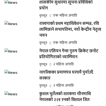
शासकीय सुधारमा सूचना प्रविधिको
प्रयोग
एक महिना अगाडि
युगसूत्र
रास्वपाको प्रथम महाधिवेशन सम्पन्न, रवि
लामिछाने सभापतिमा, नयाँ केन्द्रीय नेतृत्व
चयन
एक महिना अगाडि
युगसूत्र
नेपाल एसियन गेम्स पुरुष क्रिकेट छनोट
प्रतियोगिताको च्याम्पियन
२ महिना अगाडि
युगसूत्र
नागरिकका प्रमाणपत्र घरघमै पुर्याउदै
सरकार
२ महिना अगाडि
युगसूत्र
कुशल भुर्तेलको शतकमा चीनमाथि
नेपालको २२१ रनको विशाल जित