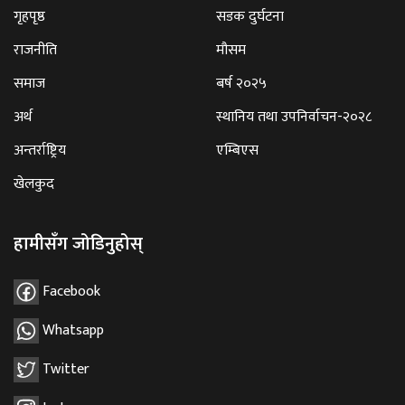
गृहपृष्ठ
सडक दुर्घटना
राजनीति
मौसम
समाज
बर्ष २०२५
अर्थ
स्थानिय तथा उपनिर्वाचन-२०२८
अन्तर्राष्ट्रिय
एम्बिएस
खेलकुद
हामीसँग जोडिनुहोस्
Facebook
Whatsapp
Twitter