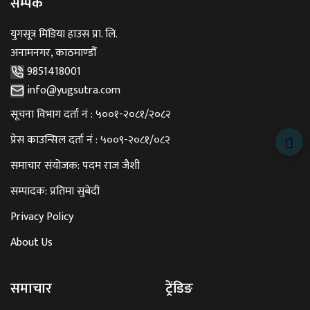
सम्पर्क
युगसूत्र मिडिया हाउस प्रा. लि.
अनामनगर, काठमाण्डौँ
9851418001
info@yugsutra.com
सूचना विभाग दर्ता नं : ५००१-२०८१/२०८२
प्रेस काउन्सिल दर्ता नं : ५००९-२०८१/०८२
समाचार संयोजक: पदम राज जैशी
सम्पादक: प्रतिमा सुबेदी
Privacy Policy
About Us
समाचार
ट्रेंडिङ