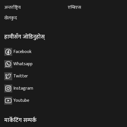
अन्तर्राष्ट्रिय
एम्बिएस
खेलकुद
हामीसँग जोडिनुहोस्
Facebook
Whatsapp
Twitter
Instagram
Youtube
मार्केटिंग सम्पर्क