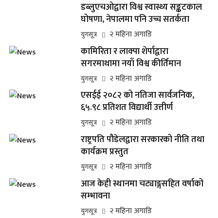
डब्लुएचओद्वारा विश्व स्वास्थ्य सङ्कटकाल
घोषणा, नेपालमा पनि उच्च सतर्कता
२ महिना अगाडि
युगसूत्र
कामिरिता र लाक्पा शेर्पाद्वारा
सगरमाथामा नयाँ विश्व कीर्तिमान
२ महिना अगाडि
युगसूत्र
एसईई २०८२ को नतिजा सार्वजनिक,
६५.९८ प्रतिशत विद्यार्थी उत्तीर्ण
२ महिना अगाडि
युगसूत्र
राष्ट्रपति पौडेलद्वारा सरकारको नीति तथा
कार्यक्रम प्रस्तुत
२ महिना अगाडि
युगसूत्र
आज केही स्थानमा चट्याङ्गसहित वर्षाको
सम्भावना
२ महिना अगाडि
युगसूत्र