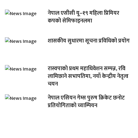
नेपाल एसीसी यू–१९ महिला प्रिमियर
कपको सेमिफाइनलमा
शासकीय सुधारमा सूचना प्रविधिको प्रयोग
रास्वपाको प्रथम महाधिवेशन सम्पन्न, रवि
लामिछाने सभापतिमा, नयाँ केन्द्रीय नेतृत्व
चयन
नेपाल एसियन गेम्स पुरुष क्रिकेट छनोट
प्रतियोगिताको च्याम्पियन