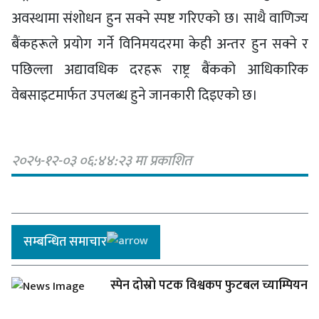
अवस्थामा संशोधन हुन सक्ने स्पष्ट गरिएको छ। साथै वाणिज्य
बैंकहरूले प्रयोग गर्ने विनिमयदरमा केही अन्तर हुन सक्ने र
पछिल्ला अद्यावधिक दरहरू राष्ट्र बैंकको आधिकारिक
वेबसाइटमार्फत उपलब्ध हुने जानकारी दिइएको छ।
२०२५-१२-०३ ०६:४४:२३ मा प्रकाशित
सम्बन्धित समाचार
स्पेन दोस्रो पटक विश्वकप फुटबल च्याम्पियन