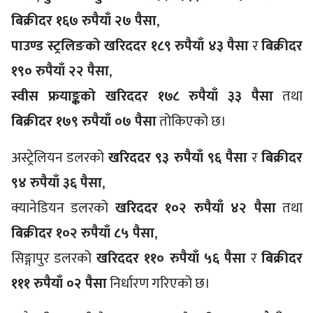
बिक्रीदर १६७ रुपैयाँ २७ पैसा
,
पाउण्ड स्ट्रलिङको खरिददर १८९ रुपैयाँ ४३ पैसा
र
बिक्रीदर
१९० रुपैयाँ २२ पैसा
,
स्वीस फ्रयाङ्कको खरिददर १७८ रुपैयाँ ३३ पैसा
तथा
बिक्रीदर १७९ रुपैयाँ ०७ पैसा
तोकिएको छ।
अस्ट्रेलियन डलरको
खरिददर ९३ रुपैयाँ ९६ पैसा
र
बिक्रीदर
९४ रुपैयाँ ३६ पैसा
,
क्यानेडियन डलरको
खरिददर १०२ रुपैयाँ ४२ पैसा
तथा
बिक्रीदर १०२ रुपैयाँ ८५ पैसा
,
सिङ्गापुर डलरको
खरिददर ११० रुपैयाँ ५६ पैसा
र
बिक्रीदर
१११ रुपैयाँ ०२ पैसा
निर्धारण गरिएको छ।