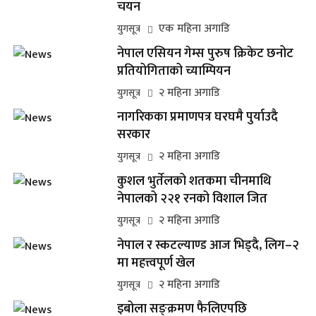
चयन
एक महिना अगाडि
युगसूत्र
नेपाल एसियन गेम्स पुरुष क्रिकेट छनोट
प्रतियोगिताको च्याम्पियन
२ महिना अगाडि
युगसूत्र
नागरिकका प्रमाणपत्र घरघमै पुर्याउदै
सरकार
२ महिना अगाडि
युगसूत्र
कुशल भुर्तेलको शतकमा चीनमाथि
नेपालको २२१ रनको विशाल जित
२ महिना अगाडि
युगसूत्र
नेपाल र स्कटल्याण्ड आज भिड्दै, लिग–२
मा महत्त्वपूर्ण खेल
२ महिना अगाडि
युगसूत्र
इबोला सङ्क्रमण फैलिएपछि