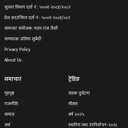
सूचना विभाग दर्ता नं : ५००१-२०८१/२०८२
प्रेस काउन्सिल दर्ता नं : ५००९-२०८१/०८२
समाचार संयोजक: पदम राज जैशी
सम्पादक: प्रतिमा सुबेदी
Privacy Policy
About Us
समाचार
ट्रेंडिङ
गृहपृष्ठ
सडक दुर्घटना
राजनीति
मौसम
समाज
बर्ष २०२५
अर्थ
स्थानिय तथा उपनिर्वाचन-२०२८