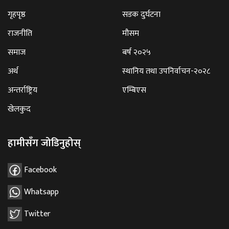
गृहपृष्ठ
सडक दुर्घटना
राजनीति
मौसम
समाज
बर्ष २०२५
अर्थ
स्थानिय तथा उपनिर्वाचन-२०२८
अन्तर्राष्ट्रिय
एम्बिएस
खेलकुद
हामीसँग जोडिनुहोस्
Facebook
Whatsapp
Twitter