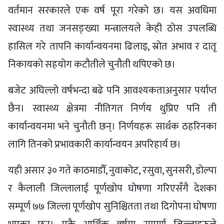
वर्तमान सरकारले एक वर्ष पूरा गरेको छ। यस अवधिमा
स्वास्थ्य तथा जनसङ्ख्या मन्त्रालयले केही ठोस उपलब्धि
हासिल गरे तापनि कार्यान्वयनमा ढिलाइ, स्रोत अभाव र दातृ
निकायको सहयोग कटौतीले चुनौती थपिएको छ।
बजेट अघिल्लो वर्षभन्दा बढे पनि आवश्यकताअनुसार पर्याप्त
छैन। स्वास्थ्य क्षेत्रमा नीतिगत निर्णय थुप्रिए पनि ती
कार्यान्वयनमा भने चुनौती छन्। निर्णयहरू सार्थक ठहरिनका
लागि तिनको प्रभावकारी कार्यान्वयन अपरिहार्य छ।
यही असार ३० गते काठमाडौँ, नुवाकोट, रसुवा, सुनसरी, डोल्पा
र कैलाली जिल्लालाई पूर्णखोप घोषणा गरिएसँगै देशका
सम्पूर्ण ७७ जिल्ला पूर्णखोप सुनिश्चितता तथा दिगोपना घोषणा