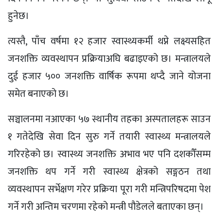
हुनेछ।
त्यस्तै, पाँच वर्षमा १२ हजार स्वास्थ्यकर्मी थप्ने लक्ष्यसहित
जनशक्ति व्यवस्थापन प्रक्रियाअघि बढाइएको छ। मन्त्रालयले
दुई हजार ५०० जनशक्ति वार्षिक रूपमा थप्दै जाने योजना
समेत बनाएको छ।
सञ्चालनमा नआएका ५७ स्थानीय तहका अस्पतालहरू साउन
१ गतेदेखि सेवा दिन सुरु गर्ने तयारी स्वास्थ्य मन्त्रालयले
गरिरहेको छ। स्वास्थ्य जनशक्ति अभाव भए पनि दशकौँसम्म
जनशक्ति थप गर्ने गरी स्वास्थ्य क्षेत्रको सङ्गठन तथा
व्यवस्थापन सर्भेक्षण गरेर प्रक्रिया पूरा गरी मन्त्रिपरिषदमा पेश
गर्ने गरी अन्तिम चरणमा रहेको मन्त्री पौडेलले बताएका छन्।