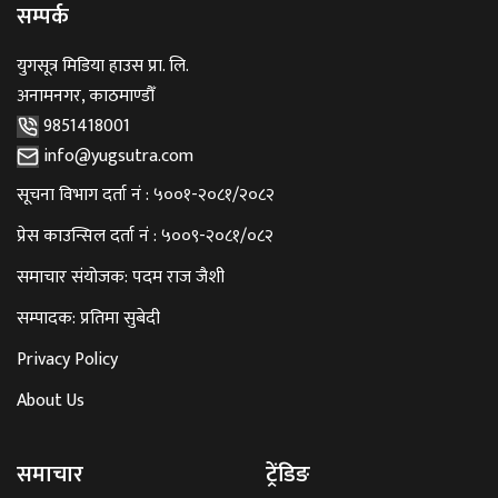
सम्पर्क
युगसूत्र मिडिया हाउस प्रा. लि.
अनामनगर, काठमाण्डौँ
9851418001
info@yugsutra.com
सूचना विभाग दर्ता नं : ५००१-२०८१/२०८२
प्रेस काउन्सिल दर्ता नं : ५००९-२०८१/०८२
समाचार संयोजक: पदम राज जैशी
सम्पादक: प्रतिमा सुबेदी
Privacy Policy
About Us
समाचार
ट्रेंडिङ