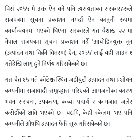
विसं २०५५ मै उक्त ऐन बने पनि त्यसयताका सरकारहरुले
राजपत्रमा सूचना प्रकाशन नगर्दा ऐन कानुनी रुपमा
कार्यान्वयनमा गएको थिएन। सरकारले गत वैशाख २२ मा
नेपाल राजपत्रमा सूचना प्रकाशन गर्दै ‘आयोडिनयुक्त नून
(उत्पादन तथा विक्री वितरण) ऐन, २०५५’ लाई यही साउन १
गतेदेखि लागू हुने निर्णय गरिसकेको छ।
गत चैत १५ गते कोटेश्वरस्थित जडीबुटी उत्पादन तथा प्रशोधन
कम्पनीमा राजावादी समूहद्वारा गरिएको आगजनीका कारण
भवन संरचना, उपकरण, कच्चा पदार्थ र कागजात जलेर
करोडौँको क्षति भएको छ। यद्यपि, केही स्केलमा भए पनि
कम्पनीले औषधि उत्पादन फेरि सुरु गरिसकेको छ।