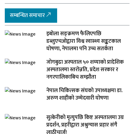
सम्बन्धित समाचार
इबोला सङ्क्रमण फैलिएपछि
डब्लुएचओद्वारा विश्व स्वास्थ्य सङ्कटकाल
घोषणा, नेपालमा पनि उच्च सतर्कता
जोगबुढा अस्पताल ५० शय्याको प्रादेशिक
अस्पतालमा स्तरोन्नति, प्रदेश सरकार र
नगरपालिकाबिच सम्झौता
नेपाल चिकित्सक संघको उपाध्यक्षमा डा.
अरुण शाहीको उम्मेदवारी घोषणा
सुत्केरीको मृत्युपछि किष्ट अस्पतालमा उग्र
प्रदर्शन, प्रहरीद्वारा अश्रुग्यास प्रहार संगै
लाठीचार्ज!