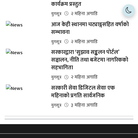
कार्यक्रम प्रस्तुत
२ महिना अगाडि
युगसूत्र
आज केही स्थानमा चट्याङ्गसहित वर्षाको
सम्भावना
२ महिना अगाडि
युगसूत्र
सरकारद्वारा ‘सुझाव सङ्कलन पोर्टल’
सञ्चालन, नीति तथा बजेटमा नागरिकको
सहभागिता
२ महिना अगाडि
युगसूत्र
सरकारी सेवा डिजिटल सेवाः एक
महिनाको प्रगति सार्वजनिक
३ महिना अगाडि
युगसूत्र