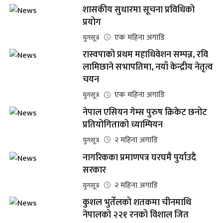
शासकीय सुधारमा सूचना प्रविधिको
प्रयोग
एक महिना अगाडि
युगसूत्र
रास्वपाको प्रथम महाधिवेशन सम्पन्न, रवि
लामिछाने सभापतिमा, नयाँ केन्द्रीय नेतृत्व
चयन
एक महिना अगाडि
युगसूत्र
नेपाल एसियन गेम्स पुरुष क्रिकेट छनोट
प्रतियोगिताको च्याम्पियन
२ महिना अगाडि
युगसूत्र
नागरिकका प्रमाणपत्र घरघमै पुर्याउदै
सरकार
२ महिना अगाडि
युगसूत्र
कुशल भुर्तेलको शतकमा चीनमाथि
नेपालको २२१ रनको विशाल जित