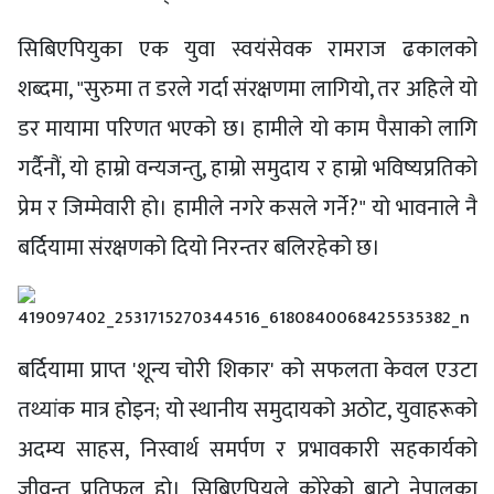
सिबिएपियुका एक युवा स्वयंसेवक रामराज ढकालको
शब्दमा, "सुरुमा त डरले गर्दा संरक्षणमा लागियो, तर अहिले यो
डर मायामा परिणत भएको छ। हामीले यो काम पैसाको लागि
गर्दैनौं, यो हाम्रो वन्यजन्तु, हाम्रो समुदाय र हाम्रो भविष्यप्रतिको
प्रेम र जिम्मेवारी हो। हामीले नगरे कसले गर्ने?" यो भावनाले नै
बर्दियामा संरक्षणको दियो निरन्तर बलिरहेको छ।
बर्दियामा प्राप्त 'शून्य चोरी शिकार' को सफलता केवल एउटा
तथ्यांक मात्र होइन; यो स्थानीय समुदायको अठोट, युवाहरूको
अदम्य साहस, निस्वार्थ समर्पण र प्रभावकारी सहकार्यको
जीवन्त प्रतिफल हो। सिबिएपियुले कोरेको बाटो नेपालका