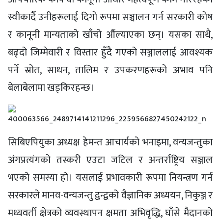
स्वीकार्दै उनीहरूलाई दिगो रूपमा सञ्चालन गर्न सरकारी कोष
र कानूनी मान्यताको खाँचो औंल्याएका छन्। यसका साथै,
बढ्दो जिम्मेवारी र विस्तार हुँदै गएको सञ्जाललाई आवश्यक
पर्ने स्रोत, साधन, तालिम र उपकरणहरूको अभाव पनि
बेलाबेलामा खड्किरहन्छ।
सिबिएपियुका अध्यक्ष हेमन्त आचार्यको भनाइमा, वन्यजन्तुका
अंगप्रत्यंगको तस्करी एउटा जटिल र अन्तर्राष्ट्रिय सञ्जाल
भएको समस्या हो। यसलाई प्रभावकारी रूपमा नियन्त्रण गर्न
सरकारले मानव-वन्यजन्तु द्वन्द्वको वैज्ञानिक अध्ययन, निकुञ्ज र
मध्यवर्ती क्षेत्रको व्यवस्थापन क्षमता अभिवृद्धि, घाँसे मैदानको