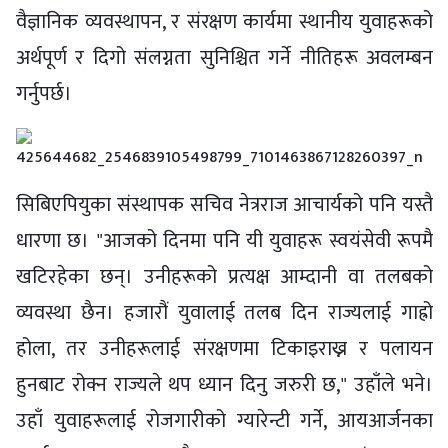
वैज्ञानिक व्यवस्थापन, र संरक्षण कार्यमा स्थानीय युवाहरूको
अर्थपूर्ण र दिगो संलग्नता सुनिश्चित गर्ने नीतिहरू अवलम्बन
गर्नुपर्छ।
सिबिएपियुका संस्थापक सचिव नेत्रराज आचार्यको पनि यस्तै
धारणा छ। "आजको दिनमा पनि यी युवाहरू स्वयंसेवी रूपमै
खटिरहेका छन्। उनीहरूको प्रत्यक्ष आम्दानी वा तलबको
व्यवस्था छैन। हजारौं युवालाई तलब दिन राज्यलाई गाह्रो
होला, तर उनीहरूलाई संरक्षणमा टिकाइराख्न र पलायन
हुनबाट रोक्न राज्यले थप ध्यान दिनु जरुरी छ," उहाँले भने।
उहाँ युवाहरूलाई रोजगारीको ग्यारेन्टी गर्ने, आयआर्जनका