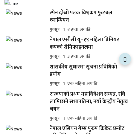
स्पेन दोस्रो पटक विश्वकप फुटबल
च्याम्पियन
२ हप्ता अगाडि
युगसूत्र
नेपाल एसीसी यू–१९ महिला प्रिमियर
कपको सेमिफाइनलमा
३ हप्ता अगाडि
युगसूत्र
शासकीय सुधारमा सूचना प्रविधिको
प्रयोग
एक महिना अगाडि
युगसूत्र
रास्वपाको प्रथम महाधिवेशन सम्पन्न, रवि
लामिछाने सभापतिमा, नयाँ केन्द्रीय नेतृत्व
चयन
एक महिना अगाडि
युगसूत्र
नेपाल एसियन गेम्स पुरुष क्रिकेट छनोट