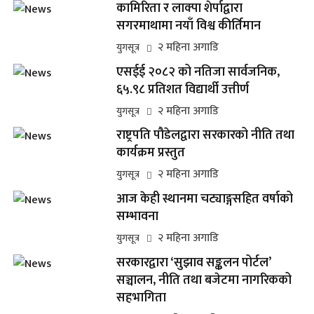
कामिरिता र लाक्पा शेर्पाद्वारा
सगरमाथामा नयाँ विश्व कीर्तिमान
२ महिना अगाडि
युगसूत्र
एसईई २०८२ को नतिजा सार्वजनिक,
६५.९८ प्रतिशत विद्यार्थी उत्तीर्ण
२ महिना अगाडि
युगसूत्र
राष्ट्रपति पौडेलद्वारा सरकारको नीति तथा
कार्यक्रम प्रस्तुत
२ महिना अगाडि
युगसूत्र
आज केही स्थानमा चट्याङ्गसहित वर्षाको
सम्भावना
२ महिना अगाडि
युगसूत्र
सरकारद्वारा ‘सुझाव सङ्कलन पोर्टल’
सञ्चालन, नीति तथा बजेटमा नागरिकको
सहभागिता