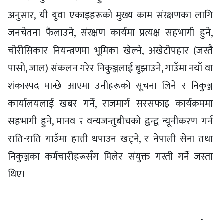
अनुसार, यी युवा एकाइहरूको मुख्य काम संरक्षणका लागि
जनचेतना फैलाउने, संरक्षण कार्यमा प्रत्यक्ष सहभागी हुने,
चोरीसिकार नियन्त्रणमा भूमिका खेल्ने, अखेटोपहार (जस्तै
पासो, जाल) संकलन गरेर निकुञ्जलाई बुझाउने, गाउँमा नयाँ वा
शंकास्पद मान्छे आएमा उनीहरूको सूचना लिने र निकुञ्ज
कार्यालयलाई खबर गर्ने, राजमार्ग सरसफाइ कार्यक्रममा
सहभागी हुने, मानव र वन्यजन्तुबीचको द्वन्द्व न्यूनीकरण गर्न
राति-राति गाउँमा हात्ती धपाउन खट्ने, र नेपाली सेना तथा
निकुञ्जका कर्मचारीहरूसँग मिलेर संयुक्त गस्ती गर्ने जस्ता
थिए।