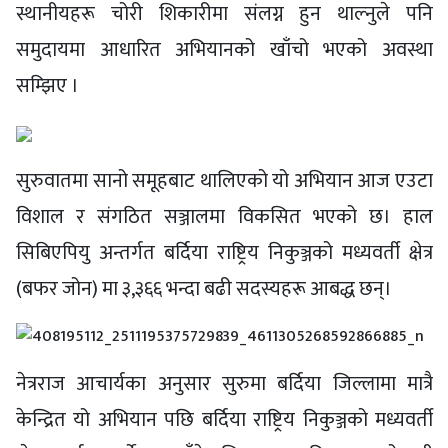
स्थानीयहरू चोरी शिकारीमा संलग्न हुन थाल्नुले पनि
समुदायमा आधारित अभियानको खाँचो भएको अवस्था
सम्झिए ।
सुरुवातमा सानो समूहबाट थालिएको यो अभियान आज एउटा
विशाल र संगठित सञ्जालमा विकसित भएको छ। हाल
सिबिएपियु अन्तर्गत बर्दिया राष्ट्रिय निकुञ्जको मध्यवर्ती क्षेत्र
(बफर जोन) मा ३,३६६ भन्दा बढी सदस्यहरू आबद्ध छन्।
नेत्रराज आचार्यका अनुसार सुरुमा बर्दिया जिल्लामा मात्रै
केन्द्रित यो अभियान पछि बर्दिया राष्ट्रिय निकुञ्जको मध्यवर्ती