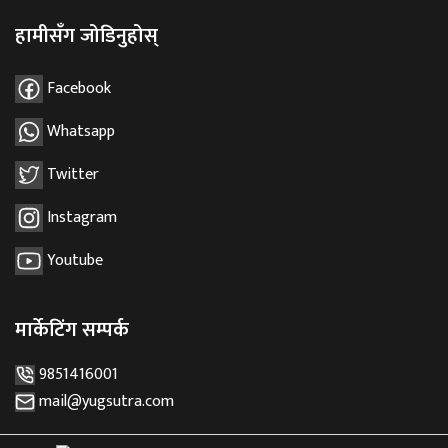
हामीसँग जोडिनुहोस्
Facebook
Whatsapp
Twitter
Instagram
Youtube
मार्केटिंग सम्पर्क
9851416001
mail@yugsutra.com