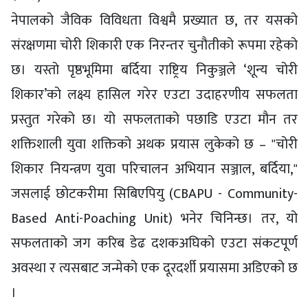
नेपालको जैविक विविधता विश्वमै प्रख्यात छ, तर यसको
संरक्षणमा चोरी शिकारी एक निरन्तर चुनौतीको रूपमा रहेको
छ। यस्तो पृष्ठभूमिमा बर्दिया राष्ट्रिय निकुञ्जले ‘शून्य चोरी
शिकार’को लक्ष्य हासिल गरेर एउटा उदाहरणीय सफलता
प्रस्तुत गरेको छ। यो सफलताको पछाडि एउटा मौन तर
शक्तिशाली युवा शक्तिको अथक प्रयास लुकेको छ – "चोरी
शिकार नियन्त्रण युवा परिचालन अभियान सञ्जाल, बर्दिया,"
जसलाई छोटकरीमा सिबिएपियु (CBAPU - Community-
Based Anti-Poaching Unit) भनेर चिनिन्छ। तर, यो
सफलताको जग करिब डेढ दशकअघिको एउटा संकटपूर्ण
अवस्था र त्यसबाट जन्मेको एक दूरदर्शी प्रयासमा अडिएको छ
।