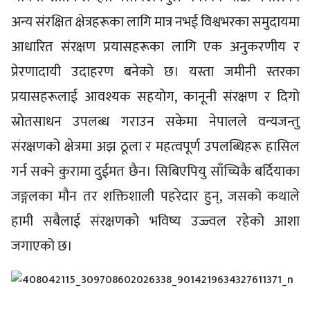
अन्य संरक्षित क्षेत्रहरूका लागि मात्र नभई विश्वभरका समुदायमा
आधारित संरक्षण प्रयासहरूका लागि एक अनुकरणीय र
प्रेरणादायी उदाहरण बनेको छ। यस्ता जमीनी स्तरका
प्रयासहरूलाई आवश्यक सहयोग, कानूनी संरक्षण र दिगो
स्रोतसाधन उपलब्ध गराउन सकेमा नेपालले वन्यजन्तु
संरक्षणको क्षेत्रमा अझ ठूला र महत्वपूर्ण उपलब्धिहरू हासिल
गर्न सक्ने कुरामा दुईमत छैन। सिबिएपियु साँच्चिकै बर्दियाका
जङ्गलका मौन तर शक्तिशाली पहरेदार हुन्, जसको कथाले
हामी सबैलाई संरक्षणको भविष्य उज्ज्वल रहेको आशा
जगाएको छ।