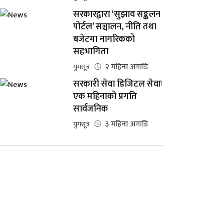
सरकारद्वारा ‘सुझाव सङ्कलन
पोर्टल’ सञ्चालन, नीति तथा
बजेटमा नागरिकको
सहभागिता
२ महिना अगाडि
युगसूत्र
सरकारी सेवा डिजिटल सेवाः
एक महिनाको प्रगति
सार्वजनिक
३ महिना अगाडि
युगसूत्र