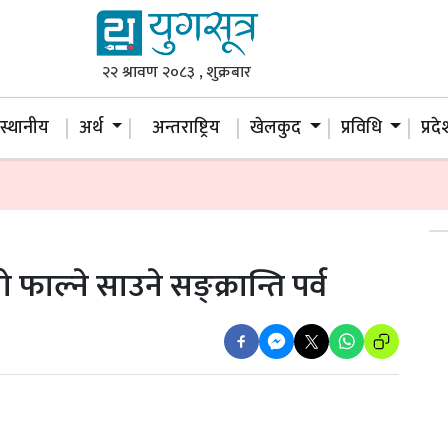
२२ श्रावण २०८३ , शुक्रबार
स्थानीय
अर्थ
अन्तराष्ट्रिय
खेलकुद
प्रविधि
प्रद
 फाल्ने साउने सङ्क्रान्ति पर्व