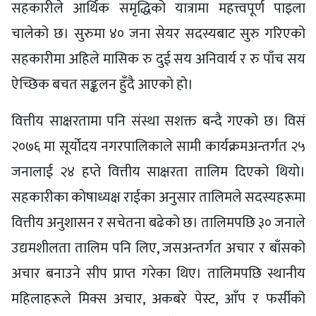
सहकारीले आर्थिक समृद्धिको यात्रामा महत्त्वपूर्ण पाइला
चालेको छ। सुरुमा ४० जना सेयर सदस्यबाट सुरु गरिएको
सहकारीमा अहिले मासिक रु दुई सय अनिवार्य र रु पाँच सय
ऐच्छिक बचत सङ्कलन हुँदै आएको हो।
वित्तीय साक्षरतामा पनि संस्था सशक्त बन्दै गएको छ। विसं
२०७६ मा सूर्योदय नगरपालिकाले सामी कार्यक्रमअन्तर्गत २५
जनालाई २४ हप्ते वित्तीय साक्षरता तालिम दिएको थियो।
सहकारीका कोषाध्यक्ष राईका अनुसार तालिमले सदस्यहरूमा
वित्तीय अनुशासन र सचेतना बढेको छ। तालिमपछि ३० जनाले
उद्यमशीलता तालिम पनि लिए, जसअन्तर्गत अचार र बाँसको
अचार बनाउने सीप प्राप्त गरेका थिए। तालिमपछि स्थानीय
महिलाहरूले मिक्स अचार, अकबरे पेस्ट, आँप र फर्सीको