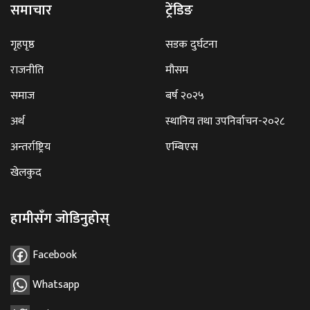
समाचार
ट्रेंडिङ
गृहपृष्ठ
सडक दुर्घटना
राजनीति
मौसम
समाज
बर्ष २०२५
अर्थ
स्थानिय तथा उपनिर्वाचन-२०२८
अन्तर्राष्ट्रिय
एम्बिएस
खेलकुद
हामीसँग जोडिनुहोस्
Facebook
Whatsapp