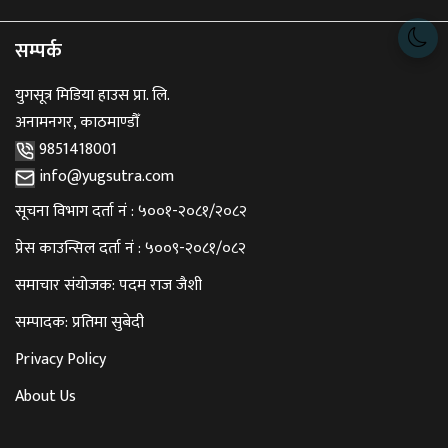
सम्पर्क
युगसूत्र मिडिया हाउस प्रा. लि.
अनामनगर, काठमाण्डौँ
9851418001
info@yugsutra.com
सूचना विभाग दर्ता नं : ५००१-२०८१/२०८२
प्रेस काउन्सिल दर्ता नं : ५००९-२०८१/०८२
समाचार संयोजक: पदम राज जैशी
सम्पादक: प्रतिमा सुबेदी
Privacy Policy
About Us