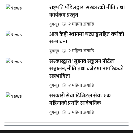
राष्ट्रपति पौडेलद्वारा सरकारको नीति तथा
कार्यक्रम प्रस्तुत
२ महिना अगाडि
युगसूत्र
आज केही स्थानमा चट्याङ्गसहित वर्षाको
सम्भावना
२ महिना अगाडि
युगसूत्र
सरकारद्वारा ‘सुझाव सङ्कलन पोर्टल’
सञ्चालन, नीति तथा बजेटमा नागरिकको
सहभागिता
२ महिना अगाडि
युगसूत्र
सरकारी सेवा डिजिटल सेवाः एक
महिनाको प्रगति सार्वजनिक
३ महिना अगाडि
युगसूत्र