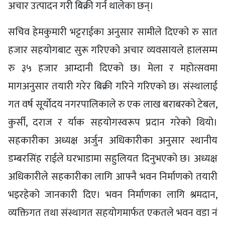
अचार उत्पादन गरी बिक्री गर्न थालेका छन्।
सचिव हेमकुमारी भट्टराईका अनुसार सामीले दिएको रु सात
हजार सहयोगबाट सुरू गरिएको अचार व्यवसायले हालसम्म
रु ३५ हजार आम्दानी दिएको छ। मेला र महोत्सवमा
मागअनुसार तयारी गरेर बिक्री गरिने गरिएको छ। संस्थालाई
गत वर्ष सूर्योदय नगरपालिकाले रु एक लाख बराबरको टेबल,
कुर्सी, दराज र र्याक सहयोगस्वरूप प्रदान गरेको थियो।
सहकारीका अध्यक्ष अर्जुन अधिकारीका अनुसार स्थानीय
डम्बरसिंह राईले घरभाडामा सहुलियत दिनुभएको छ। अध्यक्ष
अधिकारीले सहकारीका लागि आफ्नै भवन निर्माणको तयारी
भइरहेको जानकारी दिए। भवन निर्माणका लागि श्रमदान,
व्यक्तिगत तथा संस्थागत सहयोगमार्फत एकतले भवन वडा नं