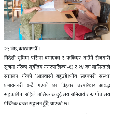
२५ जेष्ठ, काठमाण्डौँ ।
विदेशी भूमिमा पसिना बगाएका र फर्किएर गाउँमै रोजगारी
सृजना गरेका सूर्योदय नगरपालिका–१३ र १४ का बासिन्दाले
सञ्चालन गरेको ‘आप्रवासी बहुउद्देश्यीय सहकारी संस्था’
प्रभावकारी बन्दै गएको छ। त्रिहत्तर घरपरिवार आबद्ध
सहकारीमा अहिले मासिक रु दुई सय अनिवार्य र रु पाँच सय
ऐच्छिक बचत सङ्कलन हुँदै आएको छ।