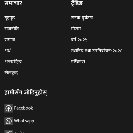
समाचार
ट्रेंडिङ
गृहपृष्ठ
सडक दुर्घटना
राजनीति
मौसम
समाज
बर्ष २०२५
अर्थ
स्थानिय तथा उपनिर्वाचन-२०२८
अन्तर्राष्ट्रिय
एम्बिएस
खेलकुद
हामीसँग जोडिनुहोस्
Facebook
Whatsapp