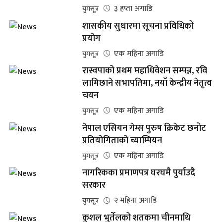
३ हप्ता अगाडि
युगसूत्र
शासकीय सुधारमा सूचना प्रविधिको
प्रयोग
एक महिना अगाडि
युगसूत्र
रास्वपाको प्रथम महाधिवेशन सम्पन्न, रवि
लामिछाने सभापतिमा, नयाँ केन्द्रीय नेतृत्व
चयन
एक महिना अगाडि
युगसूत्र
नेपाल एसियन गेम्स पुरुष क्रिकेट छनोट
प्रतियोगिताको च्याम्पियन
एक महिना अगाडि
युगसूत्र
नागरिकका प्रमाणपत्र घरघमै पुर्याउदै
सरकार
२ महिना अगाडि
युगसूत्र
कुशल भुर्तेलको शतकमा चीनमाथि