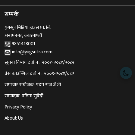
सम्पर्क
युगसूत्र मिडिया हाउस प्रा. लि.
अनामनगर, काठमाण्डौँ
9851418001
info@yugsutra.com
सूचना विभाग दर्ता नं : ५००१-२०८१/२०८२
प्रेस काउन्सिल दर्ता नं : ५००९-२०८१/०८२
समाचार संयोजक: पदम राज जैशी
सम्पादक: प्रतिमा सुबेदी
Privacy Policy
About Us