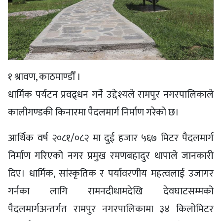
१ श्रावण, काठमाण्डौँ ।
धार्मिक पर्यटन प्रवद्र्धन गर्ने उद्देश्यले रामपुर नगरपालिकाले
कालीगण्डकी किनारमा पैदलमार्ग निर्माण गरेको छ।
आर्थिक वर्ष २०८१/०८२ मा दुई हजार ५६७ मिटर पैदलमार्ग
निर्माण गरिएको नगर प्रमुख रमणबहादुर थापाले जानकारी
दिए। धार्मिक, सांस्कृतिक र पर्यावरणीय महत्वलाई उजागर
गर्नका लागि रामनदीधामदेखि देवघाटसम्मको
पैदलमार्गअन्तर्गत रामपुर नगरपालिकामा ३४ किलोमिटर