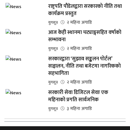
राष्ट्रपति पौडेलद्वारा सरकारको नीति तथा
कार्यक्रम प्रस्तुत
२ महिना अगाडि
युगसूत्र
आज केही स्थानमा चट्याङ्गसहित वर्षाको
सम्भावना
२ महिना अगाडि
युगसूत्र
सरकारद्वारा ‘सुझाव सङ्कलन पोर्टल’
सञ्चालन, नीति तथा बजेटमा नागरिकको
सहभागिता
२ महिना अगाडि
युगसूत्र
सरकारी सेवा डिजिटल सेवाः एक
महिनाको प्रगति सार्वजनिक
३ महिना अगाडि
युगसूत्र