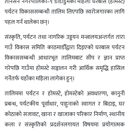
तानसेन नगरपालिका–९ डाँडाडुमका महिला घरबास (होमस्टे)
पर्यटन विकाससम्बन्धी तालिम लिएपछि स्वरोजगारका लागि
पहल गर्न थालेका छन्।
संस्कृति, पर्यटन तथा नागरिक उड्डयन मन्त्रालयअन्तर्गत तारा
गाउँ विकास समिति काठमाडौँद्वारा दिइएको घरबास पर्यटन
विकाससम्बन्धी आधारभूत तालिमबाट सीप र ज्ञान प्राप्त
गरेपछि गाउँमा होमस्टे सञ्चालन गरी आर्थिक समृद्धि हासिल
गर्नेतर्फ यहाँका महिला लागेका हुन्।
तालिममा पर्यटन र होमस्टे, होमस्टेको अवधारणा, कानुनी
प्रबन्ध, पर्यटकीय पूर्वाधार, पाहुनाको स्वागत र बिदाइ, घर
कोठाको सजावट, खाना र खाजाका परिकार निर्माण, स्थानीय
कला र संस्कृतिको प्रदर्शनलगायत विषयमा प्रयोगात्मक