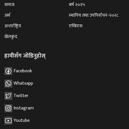
समाज
बर्ष २०२५
अर्थ
स्थानिय तथा उपनिर्वाचन-२०२८
अन्तर्राष्ट्रिय
एम्बिएस
खेलकुद
हामीसँग जोडिनुहोस्
Facebook
Whatsapp
Twitter
Instagram
Youtube