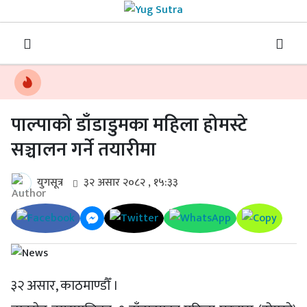
पाल्पाको डाँडाडुमका महिला होमस्टे
सञ्चालन गर्ने तयारीमा
युगसूत्र
३२ असार २०८२ , १५:३३
३२ असार, काठमाण्डौँ ।