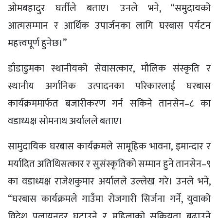
ओमबहादुर घर्तीले बताए। उनले भने, “समुदायको
आत्मसम्मान र आर्थिक उपार्जनका लागि घरबास पर्यटन
महत्त्वपूर्ण हुनेछ।”
डाँडाडुमका स्थानीयको सेवासत्कार, मौलिक संस्कृति र
स्थानीय अर्गानिक उत्पादनका परिकारलाई घरबास
कार्यक्रममार्फत बजारीकरण गर्न सकिने तानसेन–८ का
वडाध्यक्ष सोमनाथ अर्यालले बताए।
सामुदायिक घरबास कार्यक्रमले सामूहिक भावना, इमान्दार र
मर्यादित अतिथिसत्कार र सुसंस्कृतिको सम्मान हुने तानसेन–९
का वडाध्यक्ष राजेशकुमार अर्यालले उल्लेख गरे। उनले भने,
“घरबास कार्यक्रमले गाउँमा रोजगारी सिर्जना गर्ने, युवाको
विदेश पलायनदर घटाउने र महिलाको सक्रियता बढाउने