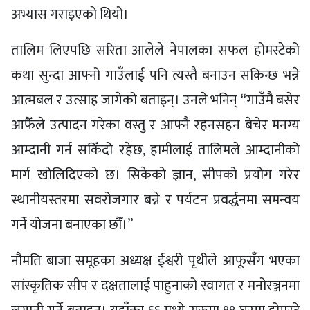
अभ्यास गराइएको थियो।
तालिम लिएपछि सरिता आलेले नेपालका सफल होमस्टेको
कथा सुन्दा आफ्नो गाउँलाई पनि त्यस्तै बनाउन सकिन्छ भन्ने
आत्मबल र उत्साह जागेको बताइन्। उनले भनिन् “गाउँमै बसेर
आफैँले उत्पादन गरेका वस्तु र आफ्नै रहनसहन बेचेर मनग्य
आम्दानी गर्न सकिँदो रहेछ, हामीलाई तालिमले आम्दानीको
मार्ग खोलिदिएको छ। सिकेको ज्ञान, सीपको प्रयोग गरेर
स्थानीयस्तरमा सवरोजगार बन्ने र पर्यटन प्रवर्द्धनमा समन्वय
गर्ने योजना बनाएका छौँ।”
नौमति बाजा समूहका अध्यक्ष ईश्वरी पृथीले आफूसँग भएका
सांस्कृतिक सीप र दक्षतालाई पाहुनाको स्वागत र मनोरञ्जनमा