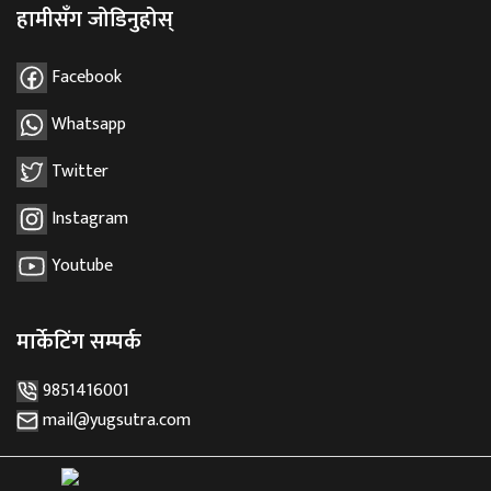
हामीसँग जोडिनुहोस्
Facebook
Whatsapp
Twitter
Instagram
Youtube
मार्केटिंग सम्पर्क
9851416001
mail@yugsutra.com