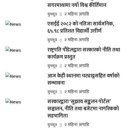
सगरमाथामा नयाँ विश्व कीर्तिमान
२ महिना अगाडि
युगसूत्र
एसईई २०८२ को नतिजा सार्वजनिक,
६५.९८ प्रतिशत विद्यार्थी उत्तीर्ण
२ महिना अगाडि
युगसूत्र
राष्ट्रपति पौडेलद्वारा सरकारको नीति तथा
कार्यक्रम प्रस्तुत
२ महिना अगाडि
युगसूत्र
आज केही स्थानमा चट्याङ्गसहित वर्षाको
सम्भावना
२ महिना अगाडि
युगसूत्र
सरकारद्वारा ‘सुझाव सङ्कलन पोर्टल’
सञ्चालन, नीति तथा बजेटमा नागरिकको
सहभागिता
२ महिना अगाडि
युगसूत्र