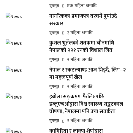
एक महिना अगाडि
युगसूत्र
नागरिकका प्रमाणपत्र घरघमै पुर्याउदै
सरकार
२ महिना अगाडि
युगसूत्र
कुशल भुर्तेलको शतकमा चीनमाथि
नेपालको २२१ रनको विशाल जित
२ महिना अगाडि
युगसूत्र
नेपाल र स्कटल्याण्ड आज भिड्दै, लिग–२
मा महत्त्वपूर्ण खेल
२ महिना अगाडि
युगसूत्र
इबोला सङ्क्रमण फैलिएपछि
डब्लुएचओद्वारा विश्व स्वास्थ्य सङ्कटकाल
घोषणा, नेपालमा पनि उच्च सतर्कता
२ महिना अगाडि
युगसूत्र
कामिरिता र लाक्पा शेर्पाद्वारा