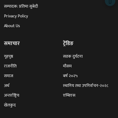
सम्पादक: प्रतिमा सुबेदी
Privacy Policy
About Us
समाचार
ट्रेंडिङ
गृहपृष्ठ
सडक दुर्घटना
राजनीति
मौसम
समाज
बर्ष २०२५
अर्थ
स्थानिय तथा उपनिर्वाचन-२०२८
अन्तर्राष्ट्रिय
एम्बिएस
खेलकुद