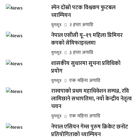
स्पेन दोस्रो पटक विश्वकप फुटबल
च्याम्पियन
२ हप्ता अगाडि
युगसूत्र
नेपाल एसीसी यू–१९ महिला प्रिमियर
कपको सेमिफाइनलमा
३ हप्ता अगाडि
युगसूत्र
शासकीय सुधारमा सूचना प्रविधिको
प्रयोग
एक महिना अगाडि
युगसूत्र
रास्वपाको प्रथम महाधिवेशन सम्पन्न, रवि
लामिछाने सभापतिमा, नयाँ केन्द्रीय नेतृत्व
चयन
एक महिना अगाडि
युगसूत्र
नेपाल एसियन गेम्स पुरुष क्रिकेट छनोट
प्रतियोगिताको च्याम्पियन