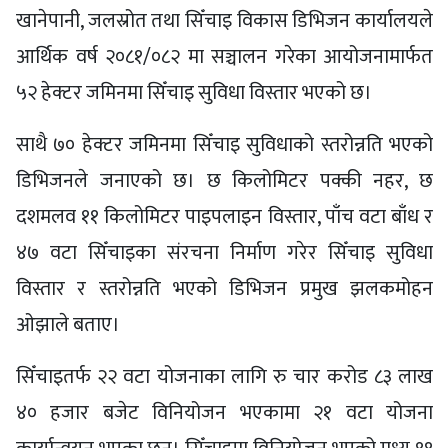
खानेपानी, जलस्रोत तथा सिँचाइ विकास डिभिजन कार्यालयले
आर्थिक वर्ष २०८१/०८२ मा सञ्चालन गरेका आयोजनामार्फत
५२ हेक्टर जमिनमा सिँचाइ सुविधा विस्तार भएको छ।
साथै ७० हेक्टर जमिनमा सिँचाइ सुविधाको स्तरोन्नति भएको
डिभिजनले जनाएको छ। छ किलोमिटर पक्की नहर, छ
दशमलव ११ किलोमिटर पाइपलाइन विस्तार, पाँच वटा बाँध र
४७ वटा सिँचाइका संरचना निर्माण गरेर सिँचाइ सुविधा
विस्तार र स्तरोन्नति भएको डिभिजन प्रमुख झलकमोहन
ओझाले बताए।
सिँचाइतर्फ २२ वटा योजनाका लागि रु चार करोड ८३ लाख
४० हजार बजेट विनियोजन भएकामा २१ वटा योजना