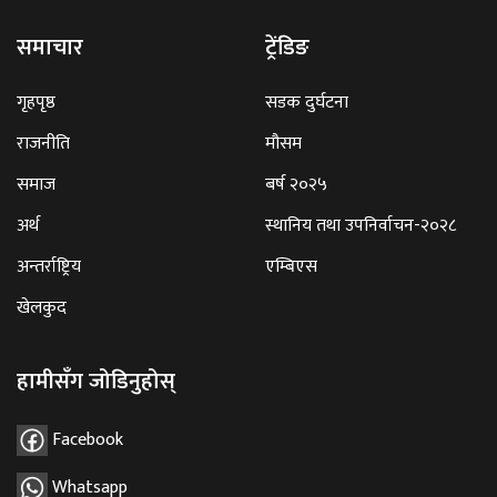
समाचार
ट्रेंडिङ
गृहपृष्ठ
सडक दुर्घटना
राजनीति
मौसम
समाज
बर्ष २०२५
अर्थ
स्थानिय तथा उपनिर्वाचन-२०२८
अन्तर्राष्ट्रिय
एम्बिएस
खेलकुद
हामीसँग जोडिनुहोस्
Facebook
Whatsapp