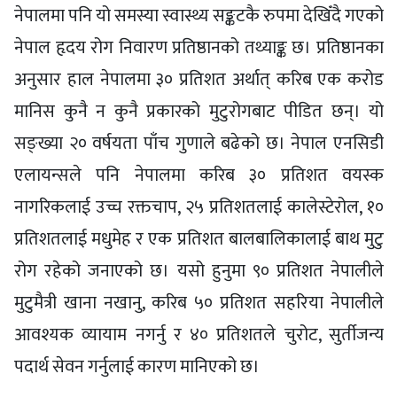
नेपालमा पनि यो समस्या स्वास्थ्य सङ्कटकै रुपमा देखिँदै गएको
नेपाल हृदय रोग निवारण प्रतिष्ठानको तथ्याङ्क छ। प्रतिष्ठानका
अनुसार हाल नेपालमा ३० प्रतिशत अर्थात् करिब एक करोड
मानिस कुनै न कुनै प्रकारको मुटुरोगबाट पीडित छन्। यो
सङ्ख्या २० वर्षयता पाँच गुणाले बढेको छ। नेपाल एनसिडी
एलायन्सले पनि नेपालमा करिब ३० प्रतिशत वयस्क
नागरिकलाई उच्च रक्तचाप, २५ प्रतिशतलाई कालेस्टेरोल, १०
प्रतिशतलाई मधुमेह र एक प्रतिशत बालबालिकालाई बाथ मुटु
रोग रहेको जनाएको छ। यसो हुनुमा ९० प्रतिशत नेपालीले
मुटुमैत्री खाना नखानु, करिब ५० प्रतिशत सहरिया नेपालीले
आवश्यक व्यायाम नगर्नु र ४० प्रतिशतले चुरोट, सुर्तीजन्य
पदार्थ सेवन गर्नुलाई कारण मानिएको छ।