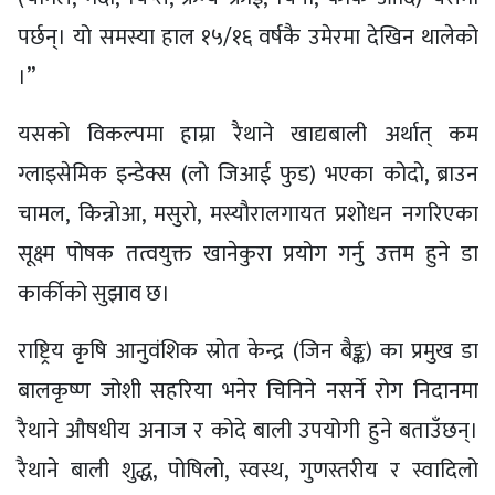
पर्छन्। यो समस्या हाल १५/१६ वर्षकै उमेरमा देखिन थालेको
।”
यसको विकल्पमा हाम्रा रैथाने खाद्यबाली अर्थात् कम
ग्लाइसेमिक इन्डेक्स (लो जिआई फुड) भएका कोदो, ब्राउन
चामल, किन्नोआ, मसुरो, मस्यौरालगायत प्रशोधन नगरिएका
सूक्ष्म पोषक तत्वयुक्त खानेकुरा प्रयोग गर्नु उत्तम हुने डा
कार्कीको सुझाव छ।
राष्ट्रिय कृषि आनुवंशिक स्रोत केन्द्र (जिन बैङ्क) का प्रमुख डा
बालकृष्ण जोशी सहरिया भनेर चिनिने नसर्ने रोग निदानमा
रैथाने औषधीय अनाज र कोदे बाली उपयोगी हुने बताउँछन्।
रैथाने बाली शुद्ध, पोषिलो, स्वस्थ, गुणस्तरीय र स्वादिलो