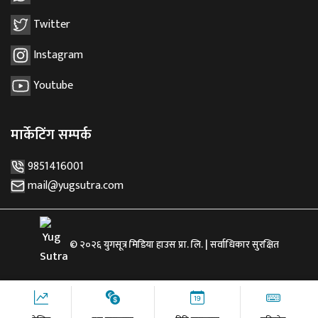
Twitter
Instagram
Youtube
मार्केटिंग सम्पर्क
9851416001
mail@yugsutra.com
© २०२६ युगसूत्र मिडिया हाउस प्रा. लि. | सर्वाधिकार सुरक्षित