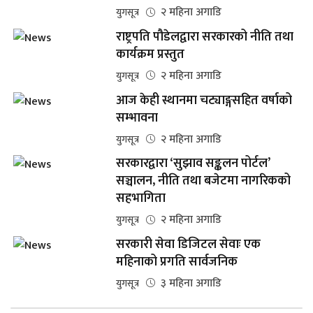
२ महिना अगाडि
युगसूत्र
राष्ट्रपति पौडेलद्वारा सरकारको नीति तथा
कार्यक्रम प्रस्तुत
२ महिना अगाडि
युगसूत्र
आज केही स्थानमा चट्याङ्गसहित वर्षाको
सम्भावना
२ महिना अगाडि
युगसूत्र
सरकारद्वारा ‘सुझाव सङ्कलन पोर्टल’
सञ्चालन, नीति तथा बजेटमा नागरिकको
सहभागिता
२ महिना अगाडि
युगसूत्र
सरकारी सेवा डिजिटल सेवाः एक
महिनाको प्रगति सार्वजनिक
३ महिना अगाडि
युगसूत्र