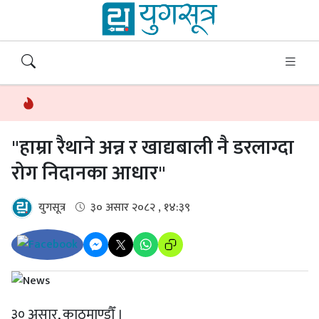
"हाम्रा रैथाने अन्न र खाद्यबाली नै डरलाग्दा
रोग निदानका आधार"
युगसूत्र
३० असार २०८२ , १४:३९
३० असार, काठमाण्डौँ ।