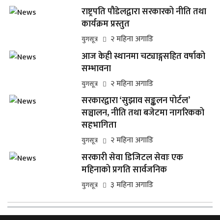
राष्ट्रपति पौडेलद्वारा सरकारको नीति तथा
कार्यक्रम प्रस्तुत
२ महिना अगाडि
युगसूत्र
आज केही स्थानमा चट्याङ्गसहित वर्षाको
सम्भावना
२ महिना अगाडि
युगसूत्र
सरकारद्वारा ‘सुझाव सङ्कलन पोर्टल’
सञ्चालन, नीति तथा बजेटमा नागरिकको
सहभागिता
२ महिना अगाडि
युगसूत्र
सरकारी सेवा डिजिटल सेवाः एक
महिनाको प्रगति सार्वजनिक
३ महिना अगाडि
युगसूत्र