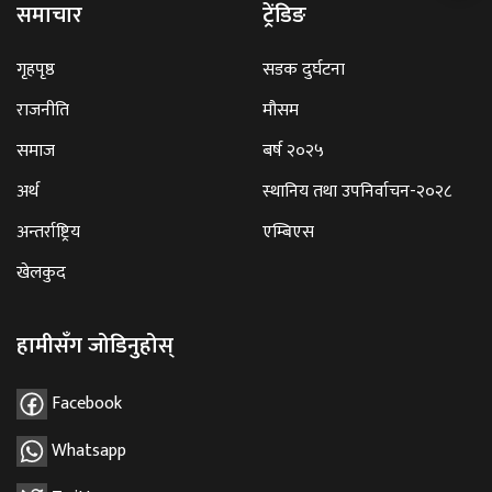
समाचार
ट्रेंडिङ
गृहपृष्ठ
सडक दुर्घटना
राजनीति
मौसम
समाज
बर्ष २०२५
अर्थ
स्थानिय तथा उपनिर्वाचन-२०२८
अन्तर्राष्ट्रिय
एम्बिएस
खेलकुद
हामीसँग जोडिनुहोस्
Facebook
Whatsapp