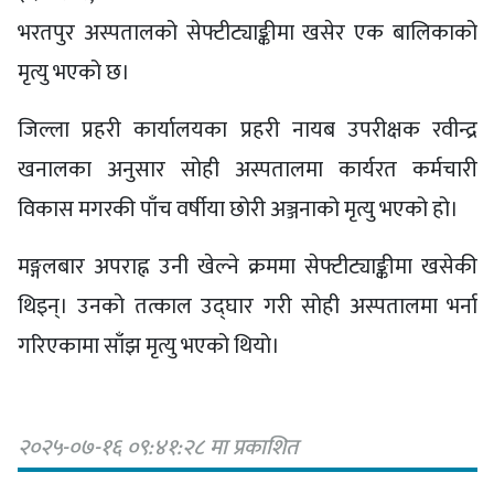
भरतपुर अस्पतालको सेफ्टीट्याङ्कीमा खसेर एक बालिकाको
मृत्यु भएको छ।
जिल्ला प्रहरी कार्यालयका प्रहरी नायब उपरीक्षक रवीन्द्र
खनालका अनुसार सोही अस्पतालमा कार्यरत कर्मचारी
विकास मगरकी पाँच वर्षीया छोरी अञ्जनाको मृत्यु भएको हो।
मङ्गलबार अपराह्न उनी खेल्ने क्रममा सेफ्टीट्याङ्कीमा खसेकी
थिइन्। उनको तत्काल उद्घार गरी सोही अस्पतालमा भर्ना
गरिएकामा साँझ मृत्यु भएको थियो।
२०२५-०७-१६ ०९:४१:२८ मा प्रकाशित