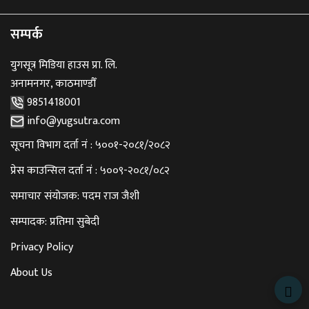
सम्पर्क
युगसूत्र मिडिया हाउस प्रा. लि.
अनामनगर, काठमाण्डौँ
9851418001
info@yugsutra.com
सूचना विभाग दर्ता नं : ५००१-२०८१/२०८२
प्रेस काउन्सिल दर्ता नं : ५००९-२०८१/०८२
समाचार संयोजक: पदम राज जैशी
सम्पादक: प्रतिमा सुबेदी
Privacy Policy
About Us