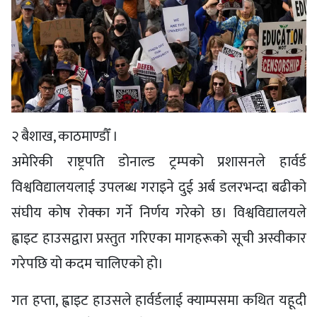
२ बैशाख, काठमाण्डौँ ।
अमेरिकी राष्ट्रपति डोनाल्ड ट्रम्पको प्रशासनले हार्वर्ड
विश्वविद्यालयलाई उपलब्ध गराइने दुई अर्ब डलरभन्दा बढीको
संघीय कोष रोक्का गर्ने निर्णय गरेको छ। विश्वविद्यालयले
ह्वाइट हाउसद्वारा प्रस्तुत गरिएका मागहरूको सूची अस्वीकार
गरेपछि यो कदम चालिएको हो।
गत हप्ता, ह्वाइट हाउसले हार्वर्डलाई क्याम्पसमा कथित यहूदी