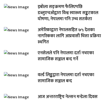
इबोला सङ्क्रमण फैलिएपछि
डब्लुएचओद्वारा विश्व स्वास्थ्य सङ्कटकाल
घोषणा, नेपालमा पनि उच्च सतर्कता
अमेरिकाद्वारा नेपालसहित ७५ देशका
नागरिकका लागि आप्रवासी भिसा प्रक्रिया
स्थगित
एनसेलले पनि नेपालमा दर्ता नभएका
सामाजिक सञ्जाल बन्द गर्ने
वर्ल्ड लिङ्कद्वारा नेपालमा दर्ता नभएका
सामाजिक सञ्जाल बन्द
आज अन्तरराष्ट्रिय नेल्सन मन्डेला दिवस