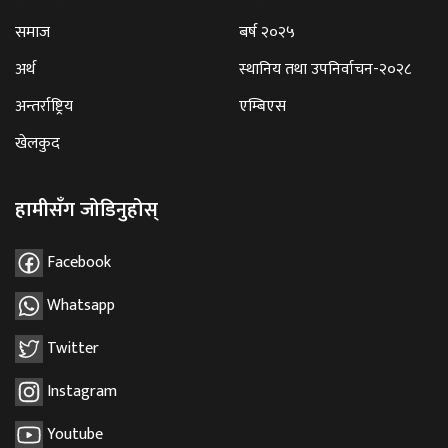
समाज
बर्ष २०२५
अर्थ
स्थानिय तथा उपनिर्वाचन-२०२८
अन्तर्राष्ट्रिय
एम्बिएस
खेलकुद
हामीसँग जोडिनुहोस्
Facebook
Whatsapp
Twitter
Instagram
Youtube