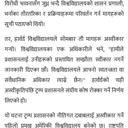
विरोधी भावनासँग जुध्न भन्दै विश्वविद्यालयको शासन प्रणाली,
भर्नाका तौरतरिका र प्रक्रियाहरूमा परिवर्तन गर्न मागहरूको
सूची पठाएको थियो।
तर, हार्वर्ड विश्वविद्यालयले सोमबार ती मागहरू अस्वीकार
गर्‍यो। विश्वविद्यालयका एक अधिकारीले भने, "हामीले
प्रशासनलाई उनीहरूको प्रस्तावित सम्झौता स्वीकार नगर्ने
जानकारी दिएका छौं। विश्वविद्यालयले आफ्नो स्वतन्त्रता वा
संवैधानिक अधिकार त्याग्ने छैन।" हार्वर्डको यही
अस्वीकृतिपछि ट्रम्प प्रशासनले संघीय कोष रोक्का गर्ने निर्णय
लिएको हो।
यो घटना ट्रम्प प्रशासनको नीतिगत दबाबलाई अस्वीकार गर्ने
पहिलो प्रमुख अमेरिकी विश्वविद्यालय बनेको छ। राष्ट्रपति