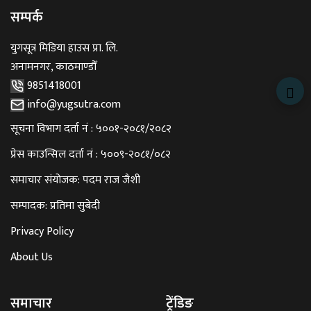
सम्पर्क
युगसूत्र मिडिया हाउस प्रा. लि.
अनामनगर, काठमाण्डौँ
9851418001
info@yugsutra.com
सूचना विभाग दर्ता नं : ५००१-२०८१/२०८२
प्रेस काउन्सिल दर्ता नं : ५००९-२०८१/०८२
समाचार संयोजक: पदम राज जैशी
सम्पादक: प्रतिमा सुबेदी
Privacy Policy
About Us
समाचार
ट्रेंडिङ