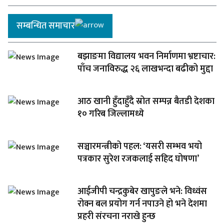
सम्बन्धित समाचार
बझाङमा विद्यालय भवन निर्माणमा भ्रष्टाचार:
पाँच जनाविरुद्ध २६ लाखभन्दा बढीको मुद्दा
आठ खानी हुँदाहुँदै स्रोत सम्पन्न बैतडी देशका
१० गरिब जिल्लामध्ये
सञ्चारमन्त्रीको पहल: ‘यसरी सम्भव भयो
पत्रकार सुरेश रजकलाई सहिद घोषणा’
आईजीपी चन्द्रकुबेर खापुङले भने: विध्वंस
रोक्न बल प्रयोग गर्न नपाउने हो भने देशमा
प्रहरी संरचना नराखे हुन्छ