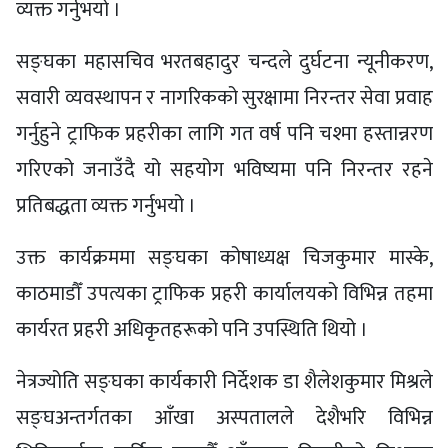
व्यक्त गर्नुभयो ।
सङ्घका महासचिव भरतबहादुर चन्दले दुर्घटना न्यूनीकरण,
सवारी व्यवस्थापन र नागरिकको सुरक्षामा निरन्तर सेवा प्रवाह
गर्नुहुने ट्राफिक प्रहरीका लागि गत वर्ष पनि चश्मा हस्तान्नरण
गरिएको जनाउँदै यो सहयोग भविष्यमा पनि निरन्तर रहने
प्रतिबद्धता व्यक्त गर्नुभयो ।
उक्त कार्यक्रममा सङ्घका कोषाध्यक्ष चिजकुमार मास्के,
काठमाडौँ उपत्यका ट्राफिक प्रहरी कार्यालयको विभिन्न तहमा
कार्यरत प्रहरी अधिकृतहरूको पनि उपस्थिति थियो ।
नेत्रज्योति सङ्घका कार्यकारी निर्देशक डा शैलेशकुमार मिश्रले
सङ्घअन्तर्गतका आँखा अस्पतालले देशैभरि विभिन्न