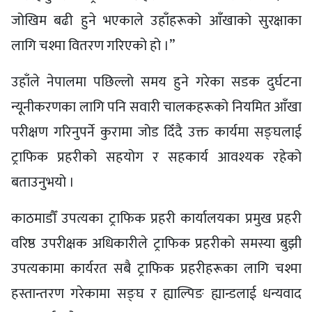
जोखिम बढी हुने भएकाले उहाँहरूको आँखाको सुरक्षाका
लागि चश्मा वितरण गरिएको हो ।”
उहाँले नेपालमा पछिल्लो समय हुने गरेका सडक दुर्घटना
न्यूनीकरणका लागि पनि सवारी चालकहरूको नियमित आँखा
परीक्षण गरिनुपर्ने कुरामा जोड दिँदै उक्त कार्यमा सङ्घलाई
ट्राफिक प्रहरीको सहयोग र सहकार्य आवश्यक रहेको
बताउनुभयो ।
काठमाडौँ उपत्यका ट्राफिक प्रहरी कार्यालयका प्रमुख प्रहरी
वरिष्ठ उपरीक्षक अधिकारीले ट्राफिक प्रहरीको समस्या बुझी
उपत्यकामा कार्यरत सबै ट्राफिक प्रहरीहरूका लागि चश्मा
हस्तान्तरण गरेकामा सङ्घ र ह्याल्पिङ ह्यान्डलाई धन्यवाद