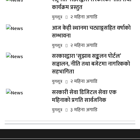
कार्यक्रम प्रस्तुत
२ महिना अगाडि
युगसूत्र
आज केही स्थानमा चट्याङ्गसहित वर्षाको
सम्भावना
२ महिना अगाडि
युगसूत्र
सरकारद्वारा ‘सुझाव सङ्कलन पोर्टल’
सञ्चालन, नीति तथा बजेटमा नागरिकको
सहभागिता
२ महिना अगाडि
युगसूत्र
सरकारी सेवा डिजिटल सेवाः एक
महिनाको प्रगति सार्वजनिक
३ महिना अगाडि
युगसूत्र