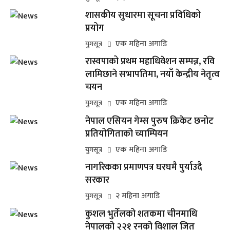
शासकीय सुधारमा सूचना प्रविधिको
प्रयोग
एक महिना अगाडि
युगसूत्र
रास्वपाको प्रथम महाधिवेशन सम्पन्न, रवि
लामिछाने सभापतिमा, नयाँ केन्द्रीय नेतृत्व
चयन
एक महिना अगाडि
युगसूत्र
नेपाल एसियन गेम्स पुरुष क्रिकेट छनोट
प्रतियोगिताको च्याम्पियन
एक महिना अगाडि
युगसूत्र
नागरिकका प्रमाणपत्र घरघमै पुर्याउदै
सरकार
२ महिना अगाडि
युगसूत्र
कुशल भुर्तेलको शतकमा चीनमाथि
नेपालको २२१ रनको विशाल जित