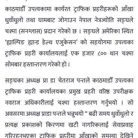
काठमाडौँ उपत्यकामा कार्यरत ट्राफिक प्रहरीहरूको आँखा
धुवाँधुलो तथा घामबाट जोगाउन नेपाल नेत्रज्योति सङ्घले
चश्मा (सनग्लास) प्रदान गरेको छ । सङ्घले अमेरिका स्थित
‘ह्याल्पिङ ह्यान्ड हेल्थ एजुकेसन’ को सहयोगमा उपत्यका
ट्राफिक प्रहरी कार्यालयलाई एक हजार ८०० थान चश्मा
सोमबार हस्तान्तरण गरेको हो ।
सङ्घका अध्यक्ष प्रा डा चेतराज पन्तले काठमाडौँ उपत्यका
ट्राफिक प्रहरी कार्यालयका प्रमुख प्रहरी वरिष्ठ उपरीक्षक
नवराज अधिकारीलाई चश्मा हस्तान्तरण गर्नुभयो । सो
अवसरमा अध्यक्ष प्राडा पन्तले भन्नुभयो “ बढी समय धुवाँधुलो र
प्रत्यक्ष प्रकाशको किरणमा खटी नागरिकलाई सेवाप्रवाह
गरिरहनुभएका ट्राफिक प्रहरीमा आँखाको समस्या देखिने