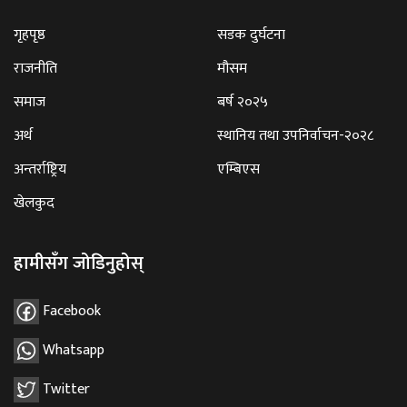
गृहपृष्ठ
सडक दुर्घटना
राजनीति
मौसम
समाज
बर्ष २०२५
अर्थ
स्थानिय तथा उपनिर्वाचन-२०२८
अन्तर्राष्ट्रिय
एम्बिएस
खेलकुद
हामीसँग जोडिनुहोस्
Facebook
Whatsapp
Twitter