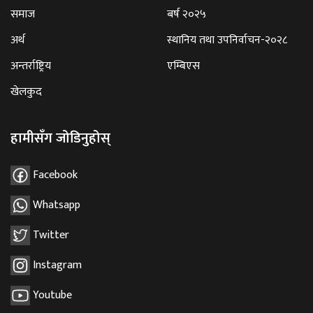
समाज
बर्ष २०२५
अर्थ
स्थानिय तथा उपनिर्वाचन-२०२८
अन्तर्राष्ट्रिय
एम्बिएस
खेलकुद
हामीसँग जोडिनुहोस्
Facebook
Whatsapp
Twitter
Instagram
Youtube