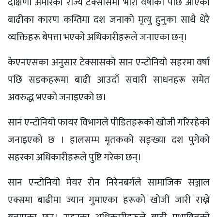
दक्षिणी अमेरिकी राज्य टेक्सासमा भारी वर्षाका पछि आएको
बाढीका कारण कम्तिमा दश जनाको मृत्यु हुनुका साथै धेरै
व्यक्तिहरू बेपत्ता भएको अधिकारीहरूले जनाएका छन्।
केएनएसका अनुसार टेक्सासको सान एन्टोनियो सहरमा वर्षा
पछि सडकहरूमा बाढी आउदाँ सवारी साधनहरू समेत
अवरुद्ध भएको जनाइएको छ।
सान एन्टोनियो फायर विभागले पीडितहरूको खोजी गरिरहेको
जनाइएको छ । हालसम्म मृतकको सङ्ख्या दश पुगेको
सहरका अधिकारीहरूले पुष्टि गरेका छन्।
सान एन्टोनियो मेयर रोन निरेनबर्गले सामाजिक सञ्जाल
एक्समा बाढीमा ज्यान गुमाएका हरूको खोजी जारी राख्ने