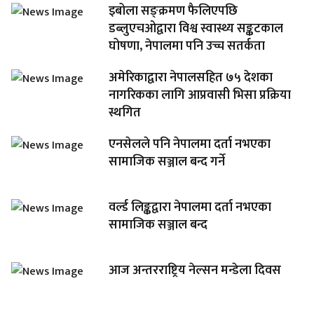
इबोला सङ्क्रमण फैलिएपछि
डब्लुएचओद्वारा विश्व स्वास्थ्य सङ्कटकाल
घोषणा, नेपालमा पनि उच्च सतर्कता
अमेरिकाद्वारा नेपालसहित ७५ देशका
नागरिकका लागि आप्रवासी भिसा प्रक्रिया
स्थगित
एनसेलले पनि नेपालमा दर्ता नभएका
सामाजिक सञ्जाल बन्द गर्ने
वर्ल्ड लिङ्कद्वारा नेपालमा दर्ता नभएका
सामाजिक सञ्जाल बन्द
आज अन्तरराष्ट्रिय नेल्सन मन्डेला दिवस