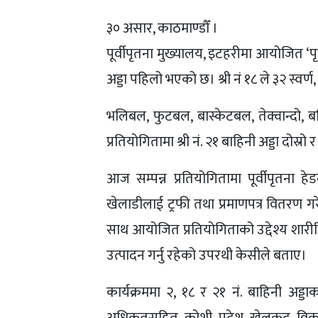
३० असार, काठमाण्डौँ ।
पूर्वीपृतना मुख्यालय, इटहरीमा आयोजित ‘प
अड्डा पहिलो भएको छ। श्री नं १८ ले ३२ स्वर
भलिबल, फुटबल, बास्केटबल, तेक्वान्दो, 
प्रतियोगितामा श्री नं. २१ बाहिनी अड्डा दोस्रो र
आज सम्पन्न प्रतियोगितामा पूर्वीपृतना 
खेलाडीलाई ट्रफी तथा प्रमाणपत्र वितरण गरे। ‘
साथ आयोजित प्रतियोगिताको उद्देश्य शारीरिक
उत्पादन गर्नु रहेको उपरथी केसीले बताए।
कार्यक्रममा २, १८ र २१ नं. बाहिनी अड्