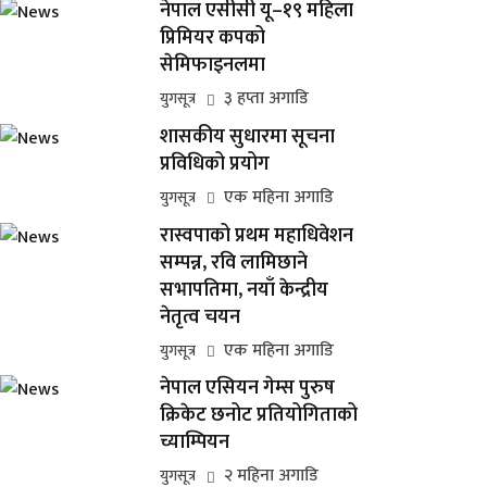
नेपाल एसीसी यू–१९ महिला
प्रिमियर कपको
सेमिफाइनलमा
३ हप्ता अगाडि
युगसूत्र
शासकीय सुधारमा सूचना
प्रविधिको प्रयोग
एक महिना अगाडि
युगसूत्र
रास्वपाको प्रथम महाधिवेशन
सम्पन्न, रवि लामिछाने
सभापतिमा, नयाँ केन्द्रीय
नेतृत्व चयन
एक महिना अगाडि
युगसूत्र
नेपाल एसियन गेम्स पुरुष
क्रिकेट छनोट प्रतियोगिताको
च्याम्पियन
२ महिना अगाडि
युगसूत्र