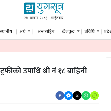
२४ श्रावण २०८३ , आईतवार
स्थानीय
अर्थ
अन्तराष्ट्रिय
खेलकुद
प्रविधि
प्रद
ट्रफीको उपाधि श्री नं १८ बाहिनी