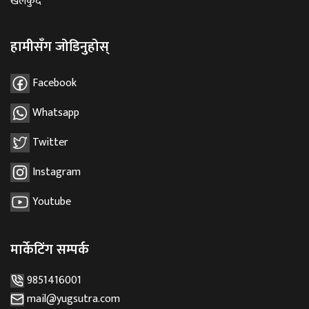
खेलकुद
हामीसँग जोडिनुहोस्
Facebook
Whatsapp
Twitter
Instagram
Youtube
मार्केटिंग सम्पर्क
9851416001
mail@yugsutra.com