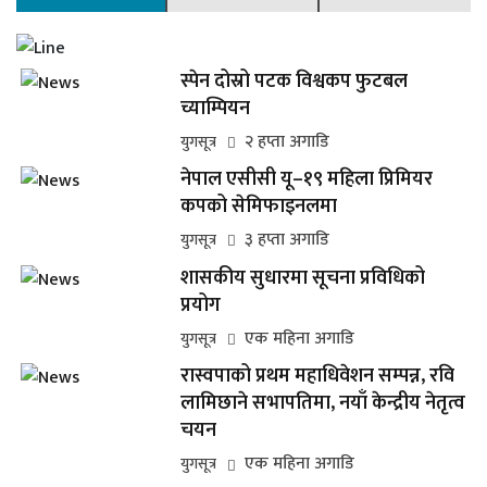
स्पेन दोस्रो पटक विश्वकप फुटबल
च्याम्पियन
२ हप्ता अगाडि
युगसूत्र
नेपाल एसीसी यू–१९ महिला प्रिमियर
कपको सेमिफाइनलमा
३ हप्ता अगाडि
युगसूत्र
शासकीय सुधारमा सूचना प्रविधिको
प्रयोग
एक महिना अगाडि
युगसूत्र
रास्वपाको प्रथम महाधिवेशन सम्पन्न, रवि
लामिछाने सभापतिमा, नयाँ केन्द्रीय नेतृत्व
चयन
एक महिना अगाडि
युगसूत्र