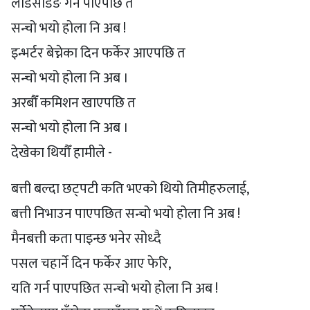
लोडसेडिङ गर्न पाएपछि त
सन्चो भयो होला नि अब !
इन्भर्टर बेच्नेका दिन फर्केर आएपछि त
सन्चो भयो होला नि अब ।
अरबौँ कमिशन खाएपछि त
सन्चो भयो होला नि अब ।
देखेका थियौँ हामीले -
बत्ती बल्दा छट्पटी कति भएको थियो तिमीहरुलाई,
बत्ती निभाउन पाएपछित सन्चो भयो होला नि अब !
मैनबत्ती कता पाइन्छ भनेर सोध्दै
पसल चहार्ने दिन फर्केर आए फेरि,
यति गर्न पाएपछित सन्चो भयो होला नि अब !