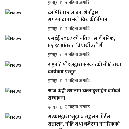
२ महिना अगाडि
युगसूत्र
कामिरिता र लाक्पा शेर्पाद्वारा
सगरमाथामा नयाँ विश्व कीर्तिमान
२ महिना अगाडि
युगसूत्र
एसईई २०८२ को नतिजा सार्वजनिक,
६५.९८ प्रतिशत विद्यार्थी उत्तीर्ण
२ महिना अगाडि
युगसूत्र
राष्ट्रपति पौडेलद्वारा सरकारको नीति तथा
कार्यक्रम प्रस्तुत
२ महिना अगाडि
युगसूत्र
आज केही स्थानमा चट्याङ्गसहित वर्षाको
सम्भावना
२ महिना अगाडि
युगसूत्र
सरकारद्वारा ‘सुझाव सङ्कलन पोर्टल’
सञ्चालन, नीति तथा बजेटमा नागरिकको