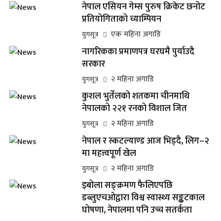
नेपाल एसियन गेम्स पुरुष क्रिकेट छनोट
प्रतियोगिताको च्याम्पियन
एक महिना अगाडि
युगसूत्र
नागरिकका प्रमाणपत्र घरघमै पुर्याउदै
सरकार
२ महिना अगाडि
युगसूत्र
कुशल भुर्तेलको शतकमा चीनमाथि
नेपालको २२१ रनको विशाल जित
२ महिना अगाडि
युगसूत्र
नेपाल र स्कटल्याण्ड आज भिड्दै, लिग–२
मा महत्त्वपूर्ण खेल
२ महिना अगाडि
युगसूत्र
इबोला सङ्क्रमण फैलिएपछि
डब्लुएचओद्वारा विश्व स्वास्थ्य सङ्कटकाल
घोषणा, नेपालमा पनि उच्च सतर्कता