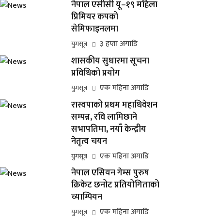
नेपाल एसीसी यू–१९ महिला
प्रिमियर कपको
सेमिफाइनलमा
३ हप्ता अगाडि
युगसूत्र
शासकीय सुधारमा सूचना
प्रविधिको प्रयोग
एक महिना अगाडि
युगसूत्र
रास्वपाको प्रथम महाधिवेशन
सम्पन्न, रवि लामिछाने
सभापतिमा, नयाँ केन्द्रीय
नेतृत्व चयन
एक महिना अगाडि
युगसूत्र
नेपाल एसियन गेम्स पुरुष
क्रिकेट छनोट प्रतियोगिताको
च्याम्पियन
एक महिना अगाडि
युगसूत्र