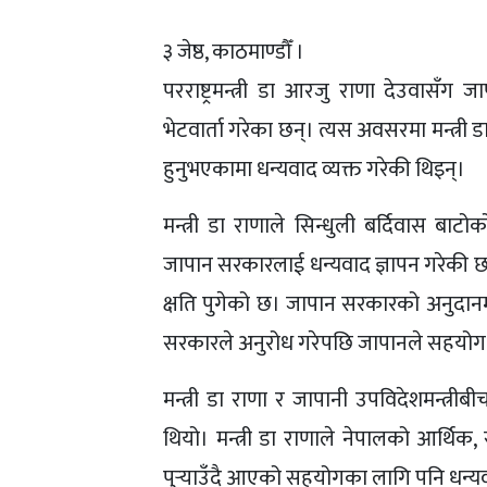
३ जेष्ठ, काठमाण्डौँ ।
परराष्ट्रमन्त्री डा आरजु राणा देउवासँग
भेटवार्ता गरेका छन्। त्यस अवसरमा मन्त्र
हुनुभएकामा धन्यवाद व्यक्त गरेकी थिइन्।
मन्त्री डा राणाले सिन्धुली बर्दिवास बाट
जापान सरकारलाई धन्यवाद ज्ञापन गरेकी छ
क्षति पुगेको छ। जापान सरकारको अनुदानमा 
सरकारले अनुरोध गरेपछि जापानले सहयोग ग
मन्त्री डा राणा र जापानी उपविदेशमन्त्र
थियो। मन्त्री डा राणाले नेपालको आर्थि
पुर्‍याउँदै आएको सहयोगका लागि पनि धन्यव