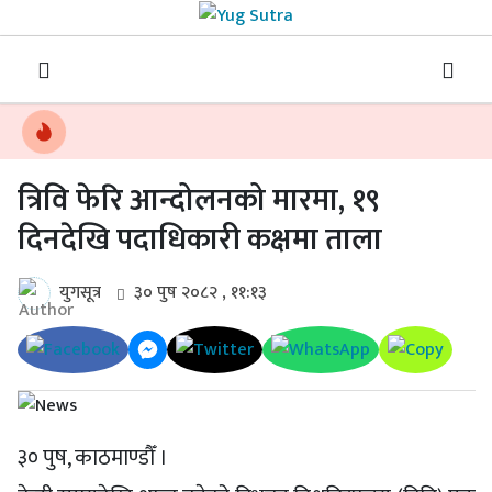
त्रिवि फेरि आन्दोलनको मारमा, १९
दिनदेखि पदाधिकारी कक्षमा ताला
युगसूत्र
३० पुष २०८२ , ११:१३
३० पुष, काठमाण्डौँ ।