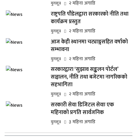
२ महिना अगाडि
युगसूत्र
राष्ट्रपति पौडेलद्वारा सरकारको नीति तथा
कार्यक्रम प्रस्तुत
२ महिना अगाडि
युगसूत्र
आज केही स्थानमा चट्याङ्गसहित वर्षाको
सम्भावना
२ महिना अगाडि
युगसूत्र
सरकारद्वारा ‘सुझाव सङ्कलन पोर्टल’
सञ्चालन, नीति तथा बजेटमा नागरिकको
सहभागिता
२ महिना अगाडि
युगसूत्र
सरकारी सेवा डिजिटल सेवाः एक
महिनाको प्रगति सार्वजनिक
३ महिना अगाडि
युगसूत्र