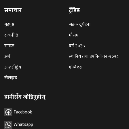
समाचार
ट्रेंडिङ
गृहपृष्ठ
सडक दुर्घटना
राजनीति
मौसम
समाज
बर्ष २०२५
अर्थ
स्थानिय तथा उपनिर्वाचन-२०२८
अन्तर्राष्ट्रिय
एम्बिएस
खेलकुद
हामीसँग जोडिनुहोस्
Facebook
Whatsapp