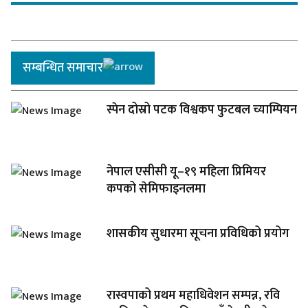
सम्बन्धित समाचार
स्पेन दोस्रो पटक विश्वकप फुटबल च्याम्पियन
नेपाल एसीसी यू–१९ महिला प्रिमियर
कपको सेमिफाइनलमा
शासकीय सुधारमा सूचना प्रविधिको प्रयोग
रास्वपाको प्रथम महाधिवेशन सम्पन्न, रवि