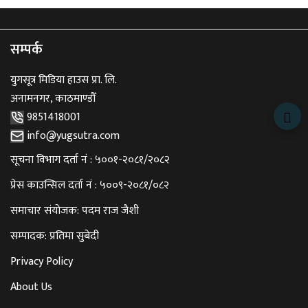
सम्पर्क
युगसूत्र मिडिया हाउस प्रा. लि.
अनामनगर, काठमाण्डौँ
9851418001
info@yugsutra.com
सूचना विभाग दर्ता नं : ५००१-२०८१/२०८२
प्रेस काउन्सिल दर्ता नं : ५००९-२०८१/०८२
समाचार संयोजक: पदम राज जैशी
सम्पादक: प्रतिमा सुबेदी
Privacy Policy
About Us