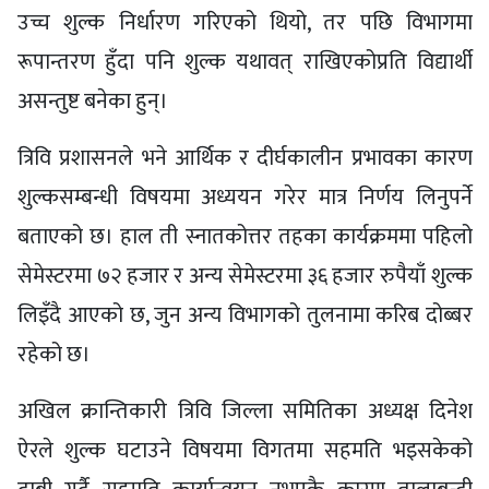
उच्च शुल्क निर्धारण गरिएको थियो, तर पछि विभागमा
रूपान्तरण हुँदा पनि शुल्क यथावत् राखिएकोप्रति विद्यार्थी
असन्तुष्ट बनेका हुन्।
त्रिवि प्रशासनले भने आर्थिक र दीर्घकालीन प्रभावका कारण
शुल्कसम्बन्धी विषयमा अध्ययन गरेर मात्र निर्णय लिनुपर्ने
बताएको छ। हाल ती स्नातकोत्तर तहका कार्यक्रममा पहिलो
सेमेस्टरमा ७२ हजार र अन्य सेमेस्टरमा ३६ हजार रुपैयाँ शुल्क
लिइँदै आएको छ, जुन अन्य विभागको तुलनामा करिब दोब्बर
रहेको छ।
अखिल क्रान्तिकारी त्रिवि जिल्ला समितिका अध्यक्ष दिनेश
ऐरले शुल्क घटाउने विषयमा विगतमा सहमति भइसकेको