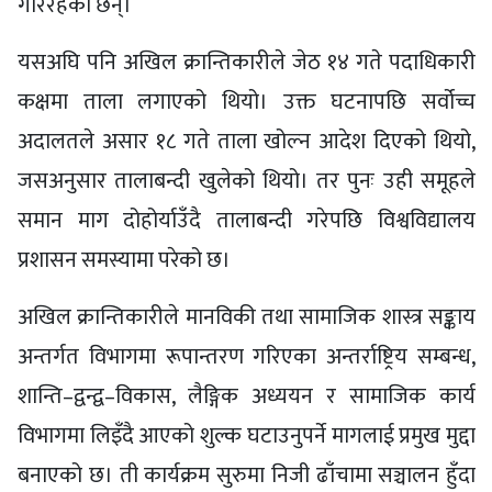
गरिरहेका छन्।
यसअघि पनि अखिल क्रान्तिकारीले जेठ १४ गते पदाधिकारी
कक्षमा ताला लगाएको थियो। उक्त घटनापछि सर्वोच्च
अदालतले असार १८ गते ताला खोल्न आदेश दिएको थियो,
जसअनुसार तालाबन्दी खुलेको थियो। तर पुनः उही समूहले
समान माग दोहोर्याउँदै तालाबन्दी गरेपछि विश्वविद्यालय
प्रशासन समस्यामा परेको छ।
अखिल क्रान्तिकारीले मानविकी तथा सामाजिक शास्त्र सङ्काय
अन्तर्गत विभागमा रूपान्तरण गरिएका अन्तर्राष्ट्रिय सम्बन्ध,
शान्ति–द्वन्द्व–विकास, लैङ्गिक अध्ययन र सामाजिक कार्य
विभागमा लिइँदै आएको शुल्क घटाउनुपर्ने मागलाई प्रमुख मुद्दा
बनाएको छ। ती कार्यक्रम सुरुमा निजी ढाँचामा सञ्चालन हुँदा