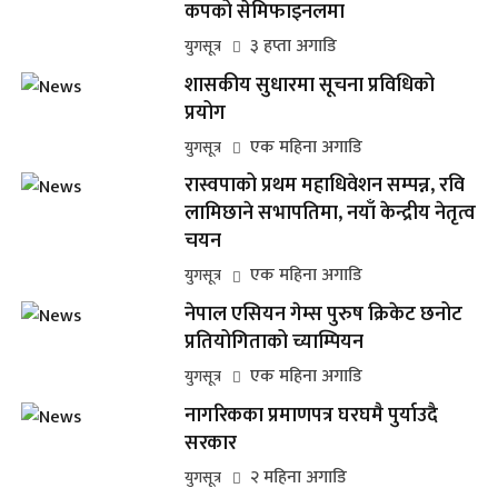
कपको सेमिफाइनलमा
३ हप्ता अगाडि
युगसूत्र
शासकीय सुधारमा सूचना प्रविधिको
प्रयोग
एक महिना अगाडि
युगसूत्र
रास्वपाको प्रथम महाधिवेशन सम्पन्न, रवि
लामिछाने सभापतिमा, नयाँ केन्द्रीय नेतृत्व
चयन
एक महिना अगाडि
युगसूत्र
नेपाल एसियन गेम्स पुरुष क्रिकेट छनोट
प्रतियोगिताको च्याम्पियन
एक महिना अगाडि
युगसूत्र
नागरिकका प्रमाणपत्र घरघमै पुर्याउदै
सरकार
२ महिना अगाडि
युगसूत्र