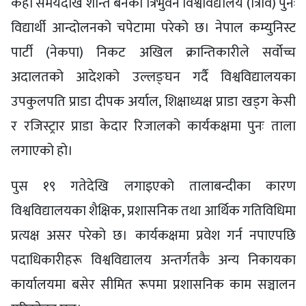
केही समयदेखि शान्त बनेको त्रिभुवन विश्वविद्यालय (त्रिवि) पुनः
विद्यार्थी आन्दोलनको चपेटामा परेको छ। नेपाल कम्युनिस्ट
पार्टी (नेकपा) निकट अखिल क्रान्तिकारीले सर्वोच्च
अदालतको आदेशको उल्लङ्घन गर्दै विश्वविद्यालयका
उपकुलपति प्राडा दीपक अर्याल, शिक्षाध्यक्ष प्राडा खड्ग केसी
र रजिस्ट्रार प्राडा केदार रिजालको कार्यकक्षमा पुनः ताला
लगाएको हो।
पुस १९ गतेदेखि लगाइएको तालाबन्दीका कारण
विश्वविद्यालयका शैक्षिक, प्रशासनिक तथा आर्थिक गतिविधिमा
प्रत्यक्ष असर परेको छ। कार्यकक्षमा प्रवेश गर्न नपाएपछि
पदाधिकारीहरू विश्वविद्यालय अन्तर्गतकै अन्य निकायका
कार्यालयमा बसेर सीमित रूपमा प्रशासनिक काम सञ्चालन