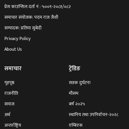
प्रेस काउन्सिल दर्ता नं : ५००९-२०८१/०८२
समाचार संयोजक: पदम राज जैशी
सम्पादक: प्रतिमा सुबेदी
Privacy Policy
About Us
समाचार
ट्रेंडिङ
गृहपृष्ठ
सडक दुर्घटना
राजनीति
मौसम
समाज
बर्ष २०२५
अर्थ
स्थानिय तथा उपनिर्वाचन-२०२८
अन्तर्राष्ट्रिय
एम्बिएस