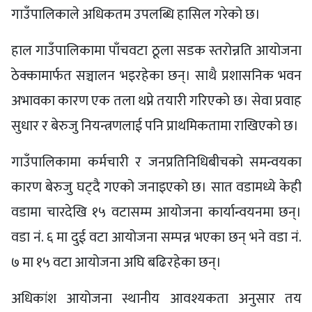
गाउँपालिकाले अधिकतम उपलब्धि हासिल गरेको छ।
हाल गाउँपालिकामा पाँचवटा ठूला सडक स्तरोन्नति आयोजना
ठेक्कामार्फत सञ्चालन भइरहेका छन्। साथै प्रशासनिक भवन
अभावका कारण एक तला थप्ने तयारी गरिएको छ। सेवा प्रवाह
सुधार र बेरुजु नियन्त्रणलाई पनि प्राथमिकतामा राखिएको छ।
गाउँपालिकामा कर्मचारी र जनप्रतिनिधिबीचको समन्वयका
कारण बेरुजु घट्दै गएको जनाइएको छ। सात वडामध्ये केही
वडामा चारदेखि १५ वटासम्म आयोजना कार्यान्वयनमा छन्।
वडा नं. ६ मा दुई वटा आयोजना सम्पन्न भएका छन् भने वडा नं.
७ मा १५ वटा आयोजना अघि बढिरहेका छन्।
अधिकांश आयोजना स्थानीय आवश्यकता अनुसार तय