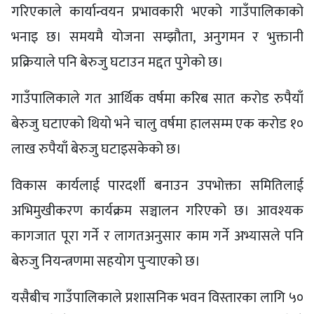
गरिएकाले कार्यान्वयन प्रभावकारी भएको गाउँपालिकाको
भनाइ छ। समयमै योजना सम्झौता, अनुगमन र भुक्तानी
प्रक्रियाले पनि बेरुजु घटाउन मद्दत पुगेको छ।
गाउँपालिकाले गत आर्थिक वर्षमा करिब सात करोड रुपैयाँ
बेरुजु घटाएको थियो भने चालु वर्षमा हालसम्म एक करोड १०
लाख रुपैयाँ बेरुजु घटाइसकेको छ।
विकास कार्यलाई पारदर्शी बनाउन उपभोक्ता समितिलाई
अभिमुखीकरण कार्यक्रम सञ्चालन गरिएको छ। आवश्यक
कागजात पूरा गर्ने र लागतअनुसार काम गर्ने अभ्यासले पनि
बेरुजु नियन्त्रणमा सहयोग पुर्‍याएको छ।
यसैबीच गाउँपालिकाले प्रशासनिक भवन विस्तारका लागि ५०