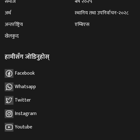
समाज
बर्ष २०२५
अर्थ
स्थानिय तथा उपनिर्वाचन-२०२८
अन्तर्राष्ट्रिय
एम्बिएस
खेलकुद
हामीसँग जोडिनुहोस्
Facebook
Whatsapp
Twitter
Instagram
Youtube