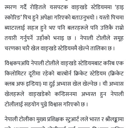
स्मरण गर्दै रोहितले यसपटक वाङ्खडे स्टेडियममा ‘हाइ
स्कोरिङ’ पिच हुने अपेक्षा गरिएको बताउनुभयो । यस्तो पिचमा
ब्याटरलाई सहज हुने भए पनि बलरहरूले पनि उत्तिकै राम्रो
तयारी गर्नुपर्ने उहाँको भनाइ छ । नेपाली टोलीले समूह
चरणका चारै खेल वाङ्खडे स्टेडियममै खेल्ने तालिका छ ।
विश्वकपअघि नेपाली टोलीले वाङ्खडे स्टेडियमबाट करिब एक
किलोमिटर दूरीमा रहेको बारबोर्न क्रिकेट स्टेडियम (क्रिकेट
क्लब अफ इन्डिया) मा दुई अभ्यास खेल खेल्नेछ । यी अभ्यास
खेलहरूले वाङ्खडेको कन्डिसनमा अभ्यस्त हुन नेपाली
टोलीलाई सहयोग पुग्ने विश्वास गरिएको छ ।
नेपाली टोलीका मुख्य प्रशिक्षक स्टुआर्ट लले भारत र श्रीलङ्कामा