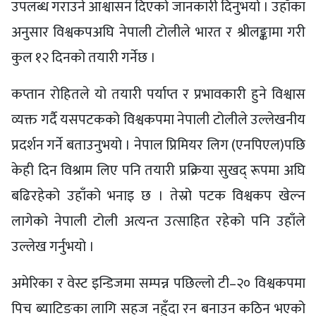
उपलब्ध गराउने आश्वासन दिएको जानकारी दिनुभयो । उहाँका
अनुसार विश्वकपअघि नेपाली टोलीले भारत र श्रीलङ्कामा गरी
कुल १२ दिनको तयारी गर्नेछ ।
कप्तान रोहितले यो तयारी पर्याप्त र प्रभावकारी हुने विश्वास
व्यक्त गर्दै यसपटकको विश्वकपमा नेपाली टोलीले उल्लेखनीय
प्रदर्शन गर्ने बताउनुभयो । नेपाल प्रिमियर लिग (एनपिएल)पछि
केही दिन विश्राम लिए पनि तयारी प्रक्रिया सुखद् रूपमा अघि
बढिरहेको उहाँको भनाइ छ । तेस्रो पटक विश्वकप खेल्न
लागेको नेपाली टोली अत्यन्त उत्साहित रहेको पनि उहाँले
उल्लेख गर्नुभयो ।
अमेरिका र वेस्ट इन्डिजमा सम्पन्न पछिल्लो टी–२० विश्वकपमा
पिच ब्याटिङका लागि सहज नहुँदा रन बनाउन कठिन भएको