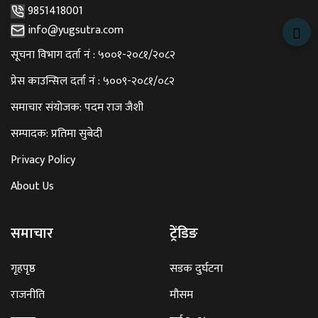
9851418001
info@yugsutra.com
सूचना विभाग दर्ता नं : ५००१-२०८१/२०८२
प्रेस काउन्सिल दर्ता नं : ५००९-२०८१/०८२
समाचार संयोजक: पदम राज जैशी
सम्पादक: प्रतिमा सुबेदी
Privacy Policy
About Us
समाचार
ट्रेंडिङ
गृहपृष्ठ
सडक दुर्घटना
राजनीति
मौसम