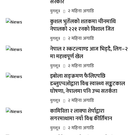
सरकार
२ महिना अगाडि
युगसूत्र
कुशल भुर्तेलको शतकमा चीनमाथि
नेपालको २२१ रनको विशाल जित
२ महिना अगाडि
युगसूत्र
नेपाल र स्कटल्याण्ड आज भिड्दै, लिग–२
मा महत्त्वपूर्ण खेल
२ महिना अगाडि
युगसूत्र
इबोला सङ्क्रमण फैलिएपछि
डब्लुएचओद्वारा विश्व स्वास्थ्य सङ्कटकाल
घोषणा, नेपालमा पनि उच्च सतर्कता
२ महिना अगाडि
युगसूत्र
कामिरिता र लाक्पा शेर्पाद्वारा
सगरमाथामा नयाँ विश्व कीर्तिमान
२ महिना अगाडि
युगसूत्र