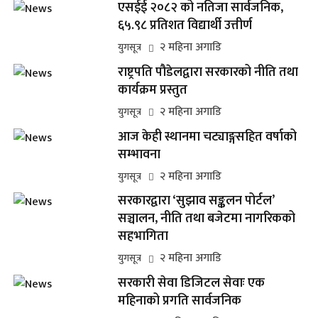
एसईई २०८२ को नतिजा सार्वजनिक,
६५.९८ प्रतिशत विद्यार्थी उत्तीर्ण
२ महिना अगाडि
युगसूत्र
राष्ट्रपति पौडेलद्वारा सरकारको नीति तथा
कार्यक्रम प्रस्तुत
२ महिना अगाडि
युगसूत्र
आज केही स्थानमा चट्याङ्गसहित वर्षाको
सम्भावना
२ महिना अगाडि
युगसूत्र
सरकारद्वारा ‘सुझाव सङ्कलन पोर्टल’
सञ्चालन, नीति तथा बजेटमा नागरिकको
सहभागिता
२ महिना अगाडि
युगसूत्र
सरकारी सेवा डिजिटल सेवाः एक
महिनाको प्रगति सार्वजनिक