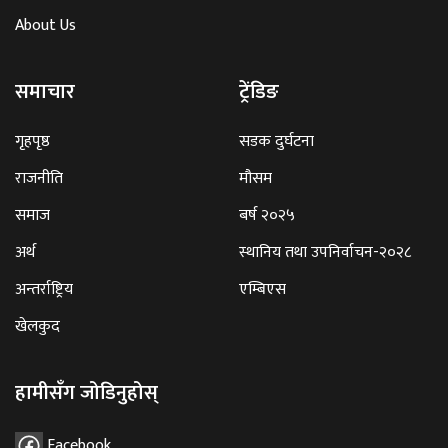
About Us
समाचार
ट्रेंडिङ
गृहपृष्ठ
सडक दुर्घटना
राजनीति
मौसम
समाज
बर्ष २०२५
अर्थ
स्थानिय तथा उपनिर्वाचन-२०२८
अन्तर्राष्ट्रिय
एम्बिएस
खेलकुद
हामीसँग जोडिनुहोस्
Facebook