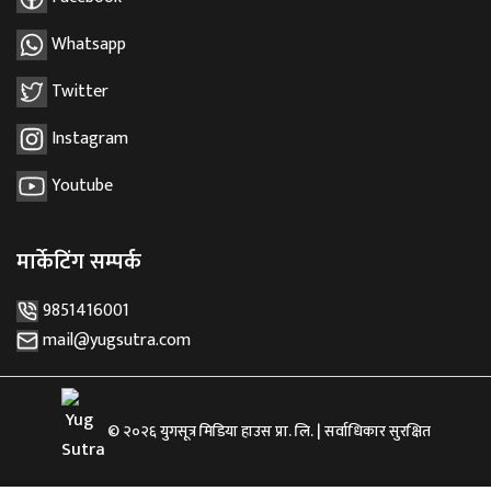
Whatsapp
Twitter
Instagram
Youtube
मार्केटिंग सम्पर्क
9851416001
mail@yugsutra.com
© २०२६ युगसूत्र मिडिया हाउस प्रा. लि. | सर्वाधिकार सुरक्षित