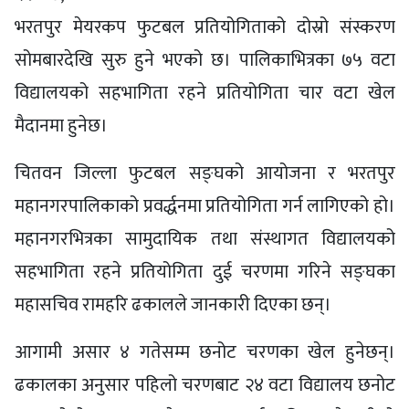
भरतपुर मेयरकप फुटबल प्रतियोगिताको दोस्रो संस्करण
सोमबारदेखि सुरु हुने भएको छ। पालिकाभित्रका ७५ वटा
विद्यालयको सहभागिता रहने प्रतियोगिता चार वटा खेल
मैदानमा हुनेछ।
चितवन जिल्ला फुटबल सङ्घको आयोजना र भरतपुर
महानगरपालिकाको प्रवर्द्धनमा प्रतियोगिता गर्न लागिएको हो।
महानगरभित्रका सामुदायिक तथा संस्थागत विद्यालयको
सहभागिता रहने प्रतियोगिता दुई चरणमा गरिने सङ्घका
महासचिव रामहरि ढकालले जानकारी दिएका छन्।
आगामी असार ४ गतेसम्म छनोट चरणका खेल हुनेछन्।
ढकालका अनुसार पहिलो चरणबाट २४ वटा विद्यालय छनोट