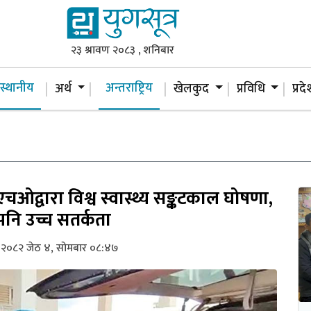
२३ श्रावण २०८३ , शनिबार
स्थानीय
अन्तराष्ट्रिय
अर्थ
खेलकुद
प्रविधि
प्रद
ओद्वारा विश्व स्वास्थ्य सङ्कटकाल घोषणा,
पनि उच्च सतर्कता
२०८२ जेठ ४, सोमबार ०८:४७