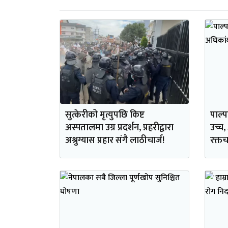
सुत्केरीको मृत्युपछि किष्ट
पाल्प
अस्पतालमा उग्र प्रदर्शन, प्रहरीद्वारा
उच्च,
अश्रुग्यास प्रहार संगै लाठीचार्ज!
रक्त