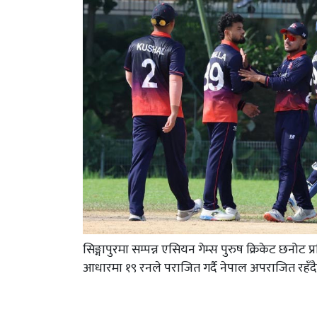
सिङ्गापुरमा सम्पन्न एसियन गेम्स पुरुष क्रिकेट 
आधारमा १९ रनले पराजित गर्दै नेपाल अपराजित रहँदै