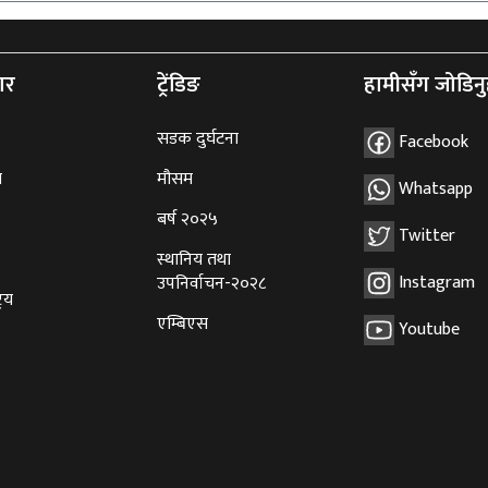
ार
ट्रेंडिङ
हामीसँग जोडिनु
सडक दुर्घटना
Facebook
ि
मौसम
Whatsapp
बर्ष २०२५
Twitter
स्थानिय तथा
Instagram
उपनिर्वाचन-२०२८
्रिय
एम्बिएस
Youtube