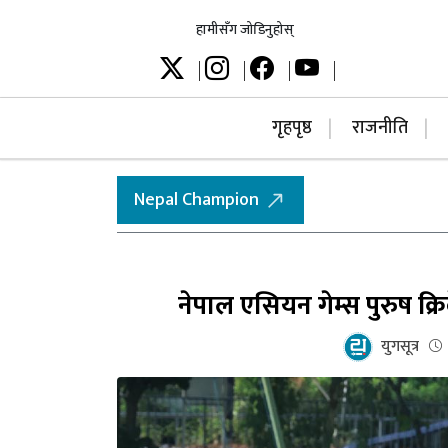
हामीसँग जोडिनुहोस्
गृहपृष्ठ
राजनीति
Nepal Champion
नेपाल एसियन गेम्स पुरुष क्र
युगसूत्र