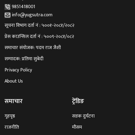
9851418001
info@yugsutra.com
सूचना विभाग दर्ता नं : ५००१-२०८१/२०८२
प्रेस काउन्सिल दर्ता नं : ५००९-२०८१/०८२
समाचार संयोजक: पदम राज जैशी
सम्पादक: प्रतिमा सुबेदी
Privacy Policy
About Us
समाचार
ट्रेंडिङ
गृहपृष्ठ
सडक दुर्घटना
राजनीति
मौसम