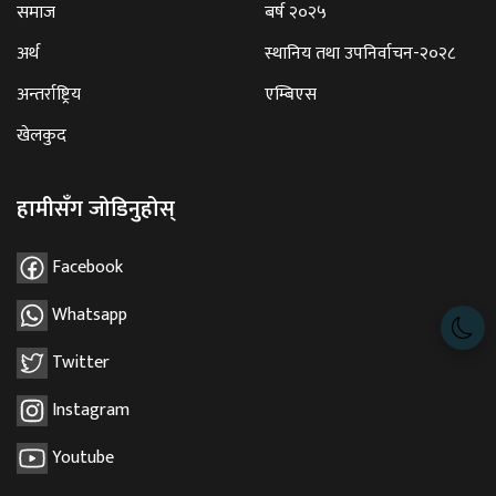
समाज
बर्ष २०२५
अर्थ
स्थानिय तथा उपनिर्वाचन-२०२८
अन्तर्राष्ट्रिय
एम्बिएस
खेलकुद
हामीसँग जोडिनुहोस्
Facebook
Whatsapp
Twitter
Instagram
Youtube