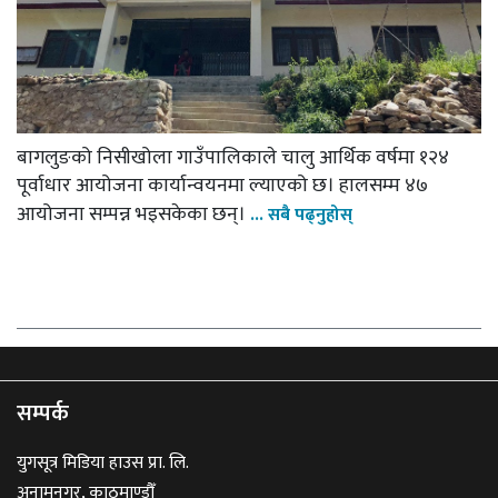
बागलुङको निसीखोला गाउँपालिकाले चालु आर्थिक वर्षमा १२४
पूर्वाधार आयोजना कार्यान्वयनमा ल्याएको छ। हालसम्म ४७
आयोजना सम्पन्न भइसकेका छन्।
... सबै पढ्नुहोस्
सम्पर्क
युगसूत्र मिडिया हाउस प्रा. लि.
अनामनगर, काठमाण्डौँ