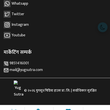
Whatsapp
Twitter
Instagram
Youtube
मार्केटिंग सम्पर्क
9851416001
mail@yugsutra.com
© २०२६ युगसूत्र मिडिया हाउस प्रा. लि. | सर्वाधिकार सुरक्षित