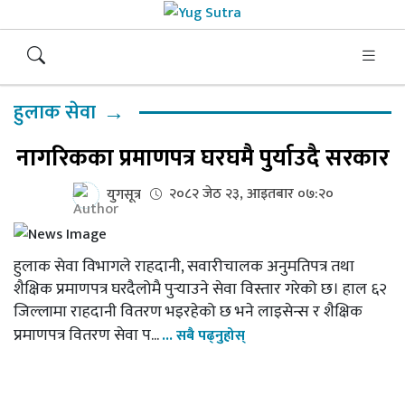
→
हुलाक सेवा
नागरिकका प्रमाणपत्र घरघमै पुर्याउदै सरकार
२०८२ जेठ २३, आइतबार ०७:२०
युगसूत्र
हुलाक सेवा विभागले राहदानी, सवारीचालक अनुमतिपत्र तथा
शैक्षिक प्रमाणपत्र घरदैलोमै पुर्‍याउने सेवा विस्तार गरेको छ। हाल ६२
जिल्लामा राहदानी वितरण भइरहेको छ भने लाइसेन्स र शैक्षिक
प्रमाणपत्र वितरण सेवा प...
... सबै पढ्नुहोस्