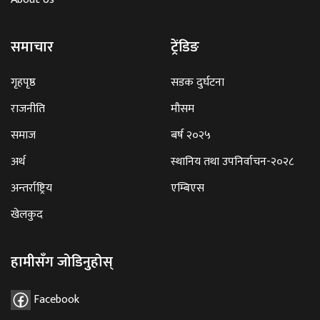
समाचार
ट्रेंडिङ
गृहपृष्ठ
सडक दुर्घटना
राजनीति
मौसम
समाज
बर्ष २०२५
अर्थ
स्थानिय तथा उपनिर्वाचन-२०२८
अन्तर्राष्ट्रिय
एम्बिएस
खेलकुद
हामीसँग जोडिनुहोस्
Facebook